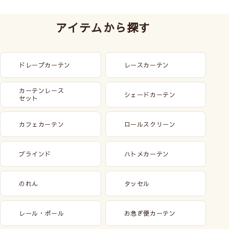
アイテムから探す
ドレープカーテン
レースカーテン
カーテンレース
シェードカーテン
セット
カフェカーテン
ロールスクリーン
ブラインド
ハトメカーテン
のれん
タッセル
レール・ポール
お急ぎ便カーテン