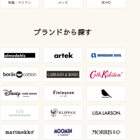
和風・アジアン
メンズ
BOHO
ブランドから探す