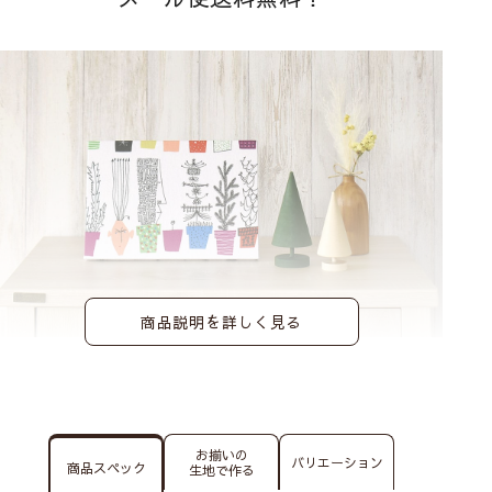
商品説明を詳しく見る
ポップでかわいいアルメダールスの人気柄。
ちょっとしたスペースに飾るだけでお部屋がパッと明る
くなります。
お揃いの
バリエーション
商品スペック
生地で作る