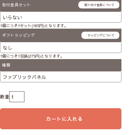
取付金具セット
取り付け金具について
1個につき1セット(165円)となります。
ギフトラッピング
ラッピングについて
1個につき1包装(275円)となります。
種類
パネルの取り付け方 を見る
カートに入れる