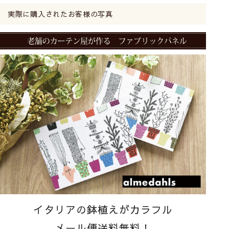
実際に購入されたお客様の写真
イタリアの鉢植えがカラフル
メール便送料無料！