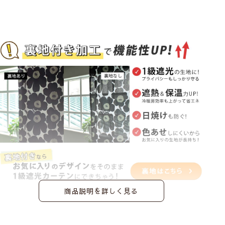
商品説明を詳しく見る