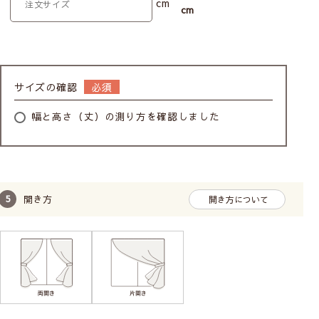
cm
cm
サイズの確認
幅と高さ（丈）の測り方を確認しました
開き方
開き方について