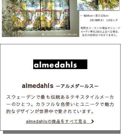
almedahls
－アルメダールス－
スウェーデンで最も伝統あるテキスタイルメーカ
ーのひとつ。カラフルな色使いとユニークで魅力
的なデザインが世界中で愛されています。
almedahlsの商品をすべて見る