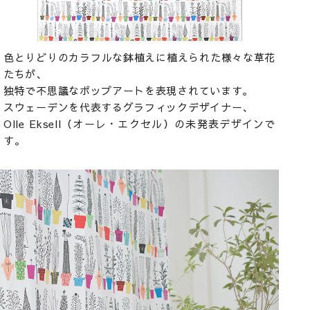
色とりどりのカラフルな鉢植えに植えられた様々な草花
たちが、
独特で不思議なポップアートを表現されています。
スウェーデンを代表するグラフィックデザイナー、
Olle Eksell（オーレ・エクセル）の未発表デザインで
す。