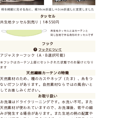
タッセル
共生地タッセル別売り｜1本550円
フック
フックについて
アジャスターフック（A・B選択可能）
※フックはカーテン上部にセットされた状態でのお届けになり
ます
天然繊維カーテンの特徴
天然素材のため、種のカスやネップ（たま）、糸をつ
ないだフシがあります。自然素材ならではの風合いと
してお楽しみください。
お取り扱い
お洗濯はドライクリーニングです。水洗い不可。また
天然素材が使われていますので、お洗濯後、若干の縮
みが発生する場合があります。また生地の柄の配置や