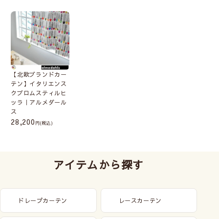
【北欧ブランドカー
テン】イタリエンス
クブロムスティルヒ
ッラ｜アルメダール
ス
28,200
(税込)
アイテムから探す
ドレープカーテン
レースカーテン