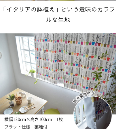
「イタリアの鉢植え」という意味のカラフ
ルな生地