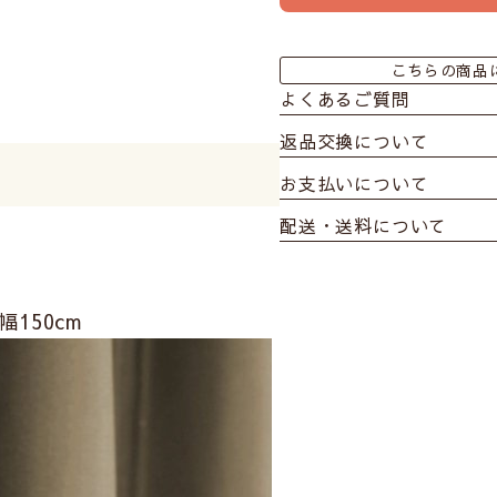
こちらの商品
よくあるご質問
返品交換について
お支払いについて
配送・送料について
150cm