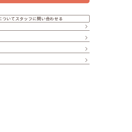
についてスタッフに問い合わせる