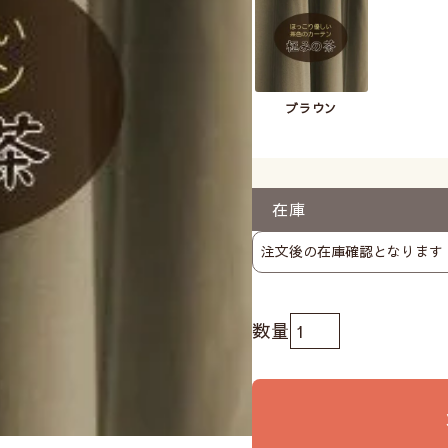
ブラウン
在庫