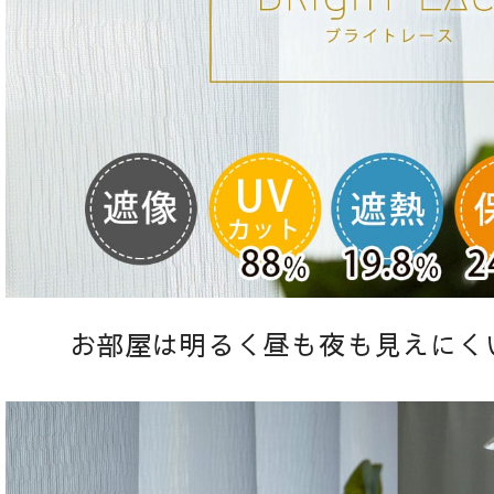
お部屋は明るく昼も夜も見えにく