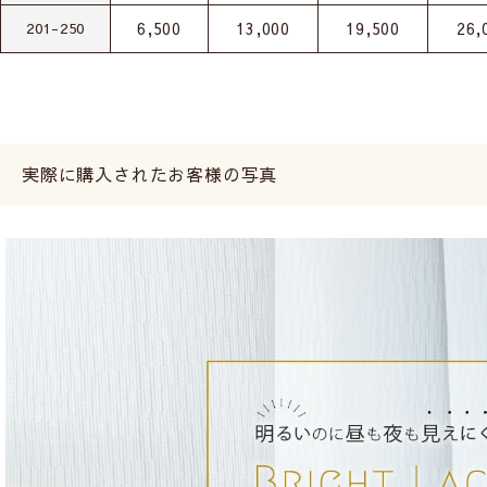
6,500
13,000
19,500
26,
201-250
実際に購入されたお客様の写真