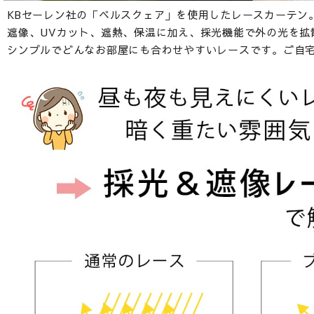
KBセーレン社の「ベルスクェア」を使用したレースカーテン
遮像、UVカット、遮熱、保温に加え、採光機能で外の光を拡
シンプルでどんなお部屋にも合わせやすいレースです。ご自