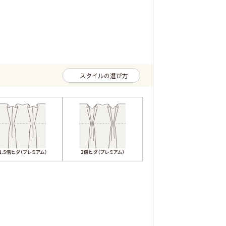
スタイルの選び方