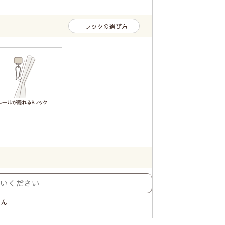
フックの選び方
せん