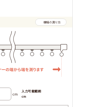
横幅の測り方
入力可能範囲
cm
cm