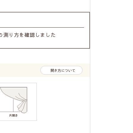
の測り方を確認しました
開き方について