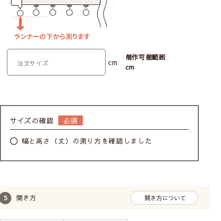
制作可能範囲
cm
cm
サイズの確認
幅と高さ（丈）の測り方を確認しました
開き方
開き方について