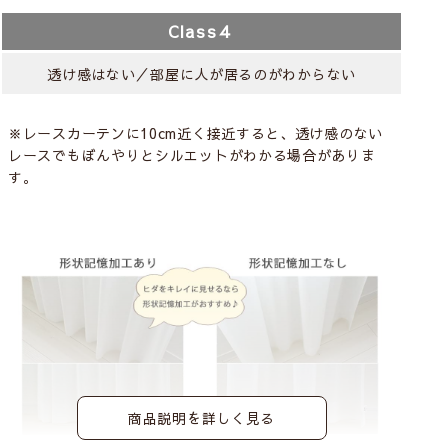
Class４
透け感はない／部屋に人が居るのがわからない
※レースカーテンに10cm近く接近すると、透け感のない
レースでもぼんやりとシルエットがわかる場合がありま
す。
商品説明を詳しく見る