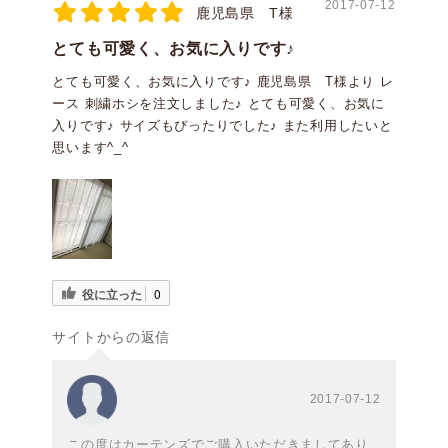
2017-07-12
鹿児島県 T様
とても可愛く、お気に入りです♪
とても可愛く、お気に入りです♪ 鹿児島県 T様より レ
ース 刺繍ホシを注文しました♪ とても可愛く、お気に
入りです♪ サイズもぴったりでした♪ また利用したいと
思います^_^
役に立った
0
サイトからの返信
2017-07-12
この度はカーテンズでご購入いただきましてあり