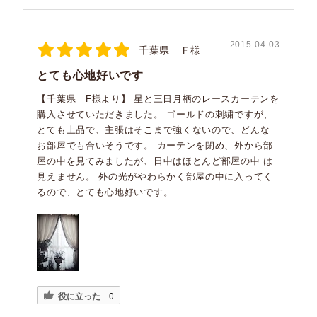
2015-04-03
千葉県 Ｆ様
とても心地好いです
【千葉県 F様より】 星と三日月柄のレースカーテンを
購入させていただきました。 ゴールドの刺繍ですが、
とても上品で、主張はそこまで強くないので、どんな
お部屋でも合いそうです。 カーテンを閉め、外から部
屋の中を見てみましたが、日中はほとんど部屋の中 は
見えません。 外の光がやわらかく部屋の中に入ってく
るので、とても心地好いです。
役に立った
0