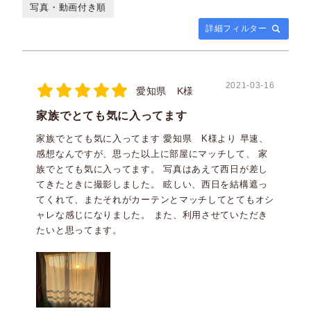
写真・動画付き順
詳細フィルター
2021-03-16
愛知県 K様
家族でとても気に入ってます
家族でとても気に入ってます 愛知県 K様より 早速、
感想なんですが、思った以上に部屋にマッチして、 家
族でとても気に入ってます。 写真はあえて西日が差し
てきたときに撮影しました。 眩しい、西日を結構遮っ
てくれて、またそれがカーテンとマッチしてとてもオシ
ャレな感じになりました。 また、利用させていただき
たいと思ってます。