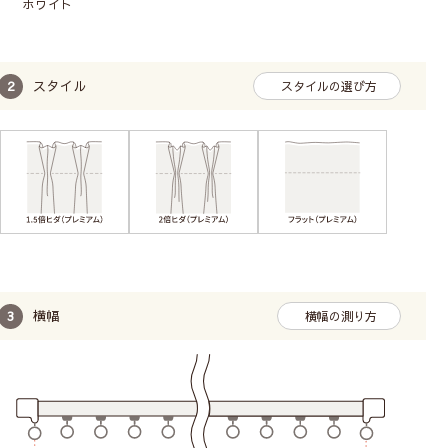
ホワイト
スタイル
スタイルの選び方
横幅
横幅の測り方