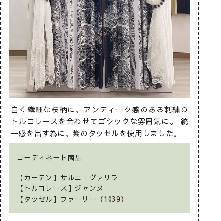
白く繊細な枝柄に、アンティーク感のある刺繍の
トルコレースを合わせてゴシックな雰囲気に。 統
一感を出す為に、紫のタッセルを使用しました。
コーディネート商品
【カーテン】サルニ｜ヴァリラ
【トルコレース】
ジャンヌ
【タッセル】
ファーリー（1039）