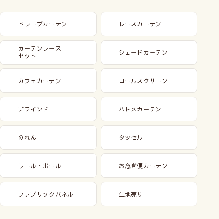
ドレープカーテン
レースカーテン
カーテンレース
シェードカーテン
セット
カフェカーテン
ロールスクリーン
ブラインド
ハトメカーテン
のれん
タッセル
レール・ポール
お急ぎ便カーテン
ファブリックパネル
生地売り