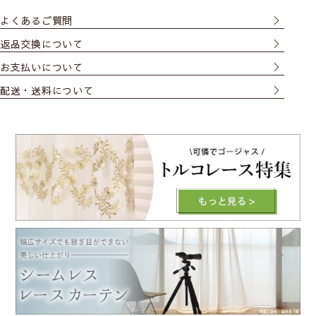
よくあるご質問
返品交換について
お支払いについて
配送・送料について