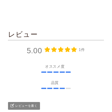
レビュー
5.00
1件
オススメ度
品質
レビューを書く