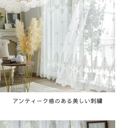
アンティーク感のある美しい刺繍