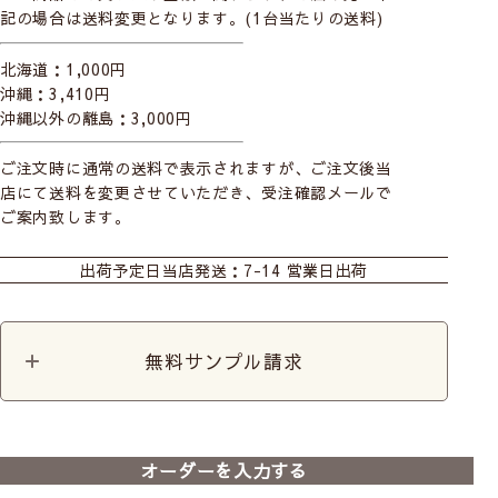
記の場合は送料変更となります。(1台当たりの送料)
北海道：1,000円
沖縄：3,410円
沖縄以外の離島：3,000円
ご注文時に通常の送料で表示されますが、ご注文後当
店にて送料を変更させていただき、受注確認メールで
ご案内致します。
カーテン
カフェ
出荷予定日
当店発送：7-14 営業日出荷
無料サンプル請求
オーダーを入力する