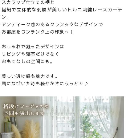
スカラップ仕立ての裾と
繊細で立体的な刺繍が美しいトルコ刺繍レースカーテ
ン。
アンティーク感のあるクラシックなデザインで
お部屋をワンランク上の印象へ！
おしゃれで凝ったデザインは
リビングや寝室だけでなく
おもてなしの空間にも。
美しい透け感も魅力です。
風になびいた時も軽やかさにうっとり♪