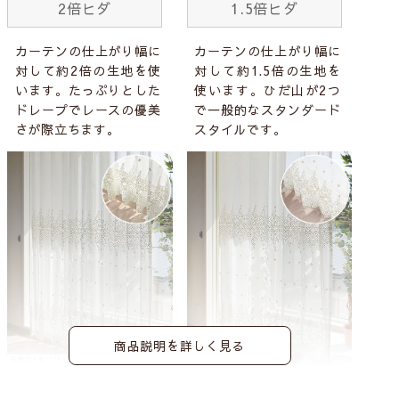
2倍ヒダ
1.5倍ヒダ
カーテンの仕上がり幅に
カーテンの仕上がり幅に
対して約2倍の生地を使
対して約1.5倍の生地を
います。たっぷりとした
使います。ひだ山が2つ
ドレープでレースの優美
で一般的なスタンダード
さが際立ちます。
スタイルです。
商品説明を詳しく見る