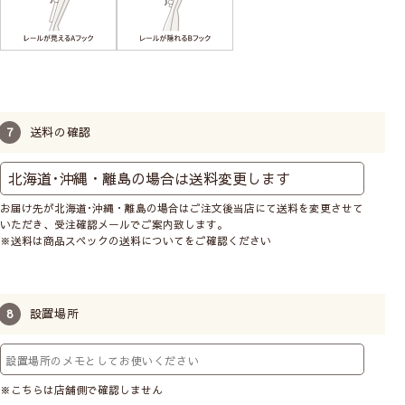
送料の確認
お届け先が北海道･沖縄・離島の場合はご注文後当店にて送料を変更させて
いただき、受注確認メールでご案内致します。
※送料は商品スペックの送料についてをご確認ください
設置場所
※こちらは店舗側で確認しません