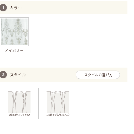
カラー
アイボリー
スタイル
スタイルの選び方