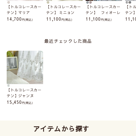
【トルコレースカー
【トルコレースカー
【トルコレースカー
【ト
テン】マリア
テン】 ミニョン
テン】 フィオーレ
テン
14,700
11,100
11,100
11,1
(税込)
(税込)
(税込)
最近チェックした商品
【トルコレースカー
テン】ジャンヌ
15,450
(税込)
アイテムから探す