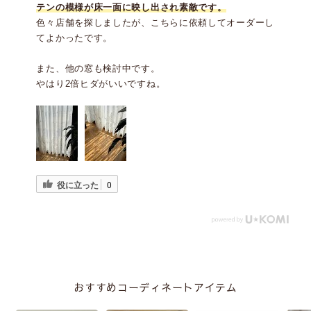
テンの模様が床一面に映し出され素敵です。
色々店舗を探しましたが、こちらに依頼してオーダーし
てよかったです。
また、他の窓も検討中です。
やはり2倍ヒダがいいですね。
役に立った
0
おすすめコーディネートアイテム