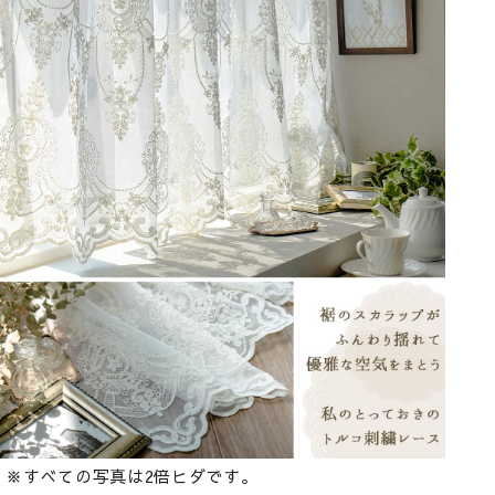
※すべての写真は2倍ヒダです。