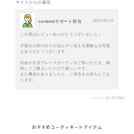
サイトからの返信
2025-02-10
curtainsサポート担当
この度はレビューありがとうございました！
夕暮れの街の灯りがぼんやり見える素敵なお写真
もありがとうございます。
自由が丘店でレースカーテンをご覧いただき、納
得してご購入いただけて嬉しいです。
また機会がありましたら、ご来店をお待ちしてお
ります。
おすすめコーディネートアイテム