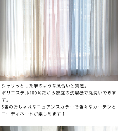
シャリっとした麻のような風合いと質感。
ポリエステル100％だから家庭の洗濯機で丸洗いできま
す。
5色のおしゃれなニュアンスカラーで色々なカーテンと
コーディネートが楽しめます！