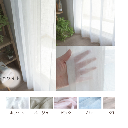
ホワイト
ベージュ
ピンク
ブルー
グレー