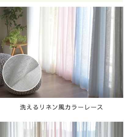
洗えるリネン風カラーレース