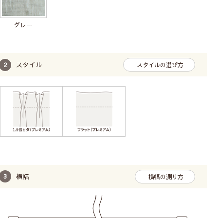
グレー
スタイル
スタイルの選び方
横幅
横幅の測り方