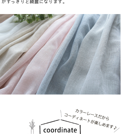
がすっきりと綺麗になります。