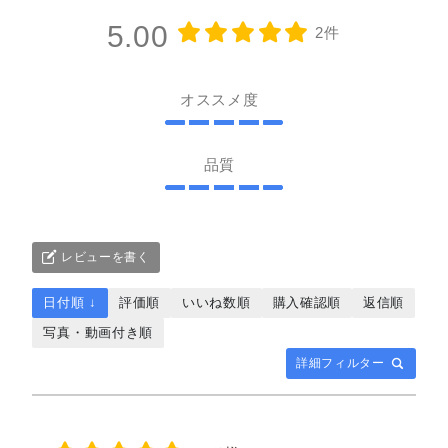
5.00
2件
オススメ度
品質
レビューを書く
日付順 ↓
評価順
いいね数順
購入確認順
返信順
写真・動画付き順
詳細フィルター