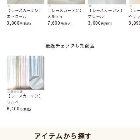
【レースカーテン】
【レースカーテン】
【レースカーテン】
【レ
エトワール
メルティ
ヴェール
ヘデ
3,000
7,600
3,000
3,89
(税込)
(税込)
(税込)
最近チェックした商品
【レースカーテン】
ソルベ
6,100
(税込)
アイテムから探す