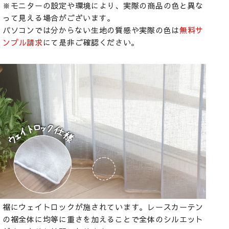
※モニターの設定や環境により、実際の商品の色と異な
って見える場合がございます。
パソコンでは分からない生地の質感や実際の色は
無料サ
ンプル請求
にて是非ご確認ください。
裾にウェイトロックが施されています。レースカーテン
の裾全体に均等に重さを加えることで全体のシルエット