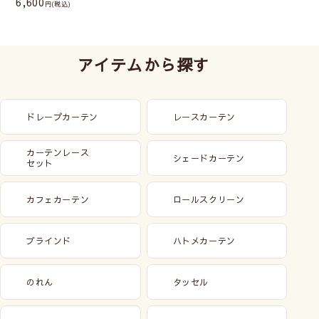
6,600
(税込)
アイテムから探す
ドレープカーテン
レースカーテン
カーテンレース
シェードカーテン
セット
カフェカーテン
ロールスクリーン
ブラインド
ハトメカーテン
のれん
タッセル