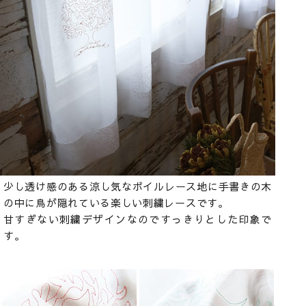
少し透け感のある涼し気なボイルレース地に手書きの木
の中に鳥が隠れている楽しい刺繍レースです。
甘すぎない刺繍デザインなのですっきりとした印象で
す。