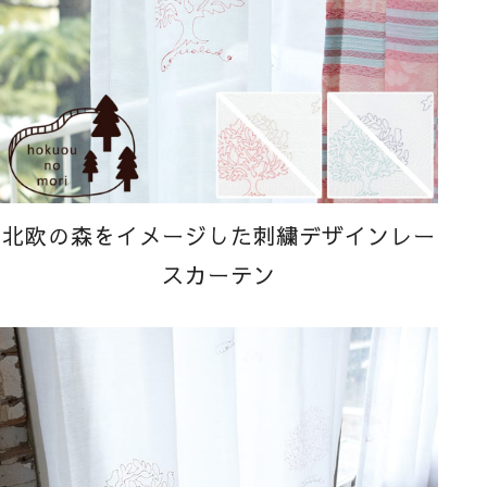
北欧の森をイメージした刺繍デザインレー
スカーテン