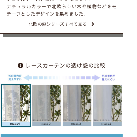
ナチュラルカラーで北欧らしい木や植物などをモ
チーフとしたデザインを集めました。
北欧の森シリーズすべて見る
レースカーテンの透け感の比較