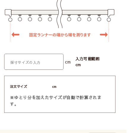
入力可能範囲
cm
cm
注文サイズ
cm
※ゆとり分を加えたサイズが自動で計算されま
す。