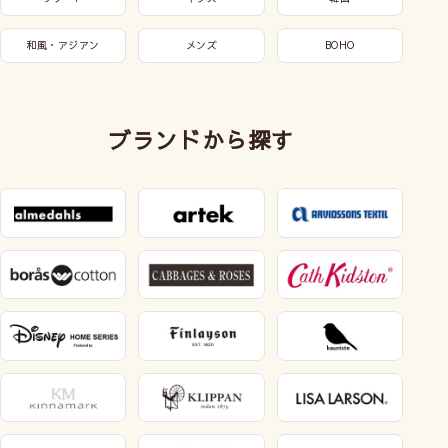
和風・アジアン
メンズ
BOHO
ブランドから探す