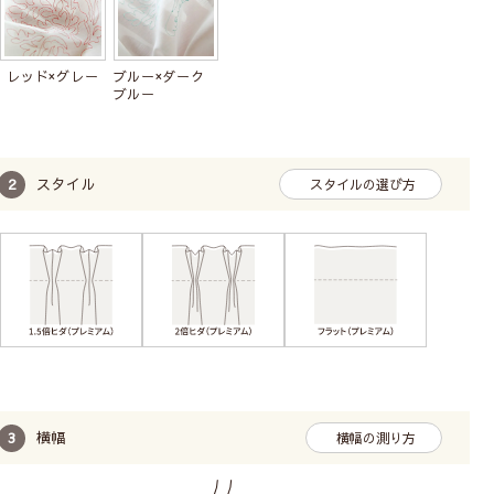
レッド×グレー
ブルー×ダーク
ブルー
スタイル
スタイルの選び方
横幅
横幅の測り方