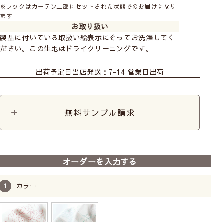
※フックはカーテン上部にセットされた状態でのお届けになり
ます
お取り扱い
製品に付いている取扱い絵表示にそってお洗濯してく
ださい。この生地はドライクリーニングです。
カーテン
シェード
カフェカーテン
出荷予定日
当店発送：7-14 営業日出荷
生地売り
無料サンプル請求
オーダーを入力する
カラー