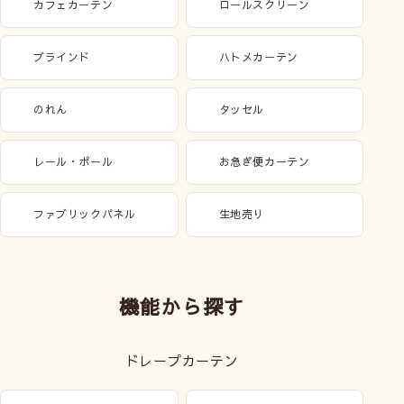
カフェカーテン
ロールスクリーン
ブラインド
ハトメカーテン
のれん
タッセル
レール・ポール
お急ぎ便カーテン
ファブリックパネル
生地売り
機能から探す
ドレープカーテン