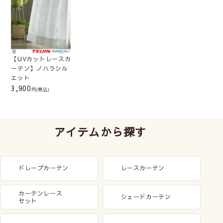
【UVカットレースカ
ーテン】ノハラシル
エット
3,900
(税込)
アイテムから探す
ドレープカーテン
レースカーテン
カーテンレース
シェードカーテン
セット