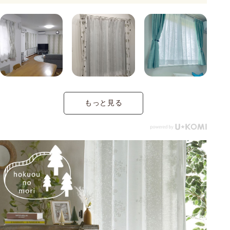
もっと見る