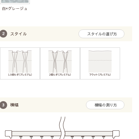
印象にもなるデザインです。無地やボタニカル柄のカー
白×グレージュ
テンとも相性バッチリ！
スタイル
スタイルの選び方
横幅
横幅の測り方