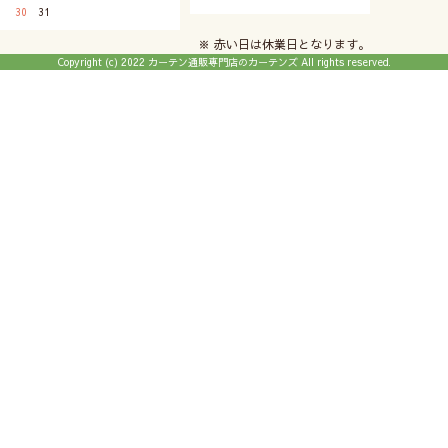
30
31
※ 赤い日は休業日となります。
Copyright (c) 2022 カーテン通販専門店のカーテンズ All rights reserved.