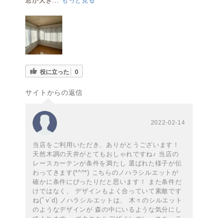
窓が大き...
もっと見る
役に立った
0
サイトからの返信
2022-02-14
当店をご利用いただき、ありがとうございます！
天然木調の天井がとてもおしゃれですね♪ 当店の
レースカーテンが条件を満たし 選ばれた様子が伝
わってきます(*^^*) こちらのノハラシルエットが
確かに条件にぴったりだと思います！ また条件だ
けではなく、 デザインもよく合っていて素敵です
ね(ﾟv`d) ノハラシルエットは、 木々のシルエット
のようなデザインが 森の中にいるような気分にし