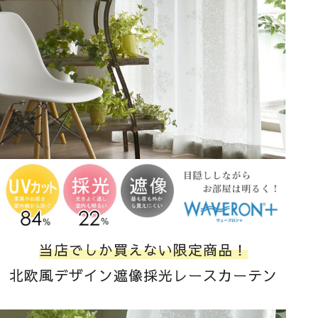
当店でしか買えない限定商品！
北欧風デザイン遮像採光
レースカーテン