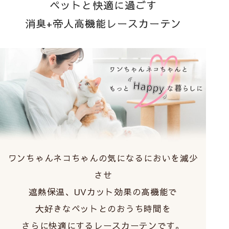
ペットと快適に過ごす
消臭+帝人高機能レースカーテン
ワンちゃんネコちゃんの気になるにおいを減少
させ
遮熱保温、UVカット効果の高機能で
大好きなペットとのおうち時間を
さらに快適にするレースカーテンです。