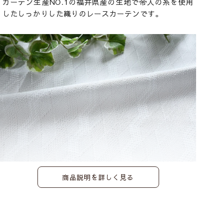
カーテン生産NO.1の福井県産の生地で帝人の糸を使用
したしっかりした織りのレースカーテンです。
<
商品説明を詳しく見る