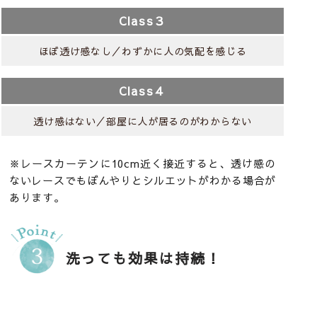
Class３
ほぼ透け感なし／わずかに人の気配を感じる
Class４
透け感はない／部屋に人が居るのがわからない
※レースカーテンに10cm近く接近すると、透け感の
ないレースでもぼんやりとシルエットがわかる場合が
あります。
洗っても効果は持続！