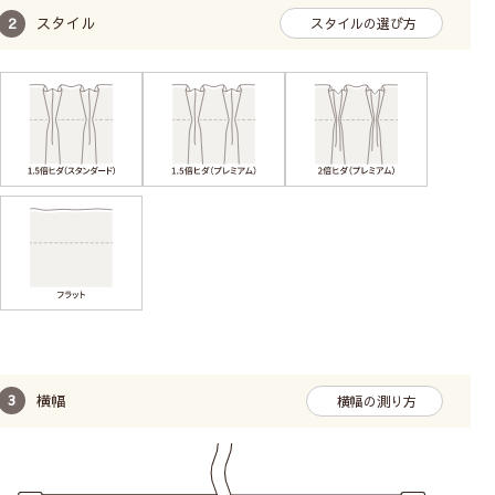
スタイル
スタイルの選び方
横幅
横幅の測り方