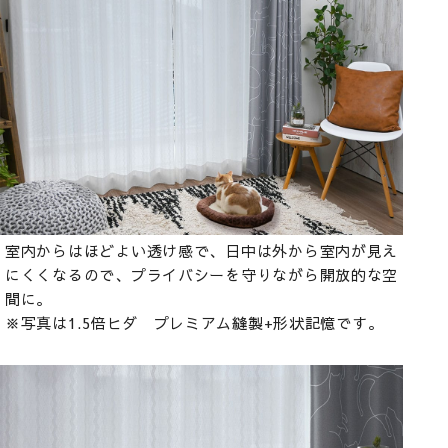
室内からはほどよい透け感で、日中は外から室内が見え
にくくなるので、プライバシーを守りながら開放的な空
間に。
※写真は1.5倍ヒダ プレミアム縫製+形状記憶です。