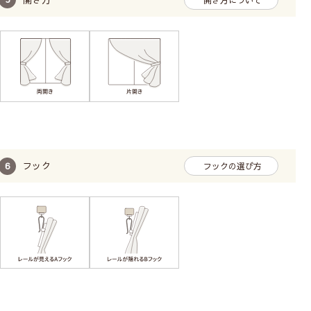
フック
フックの選び方