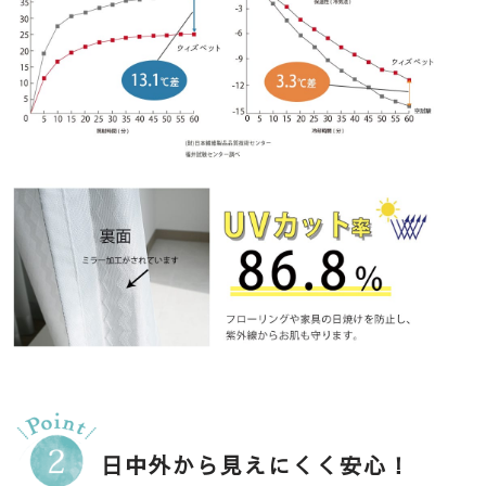
日中外から見えにくく安心！