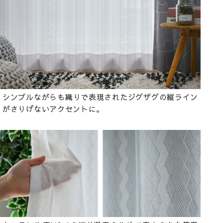
シンプルながらも織りで表現されたジグザグの縦ライン
がさりげないアクセントに。