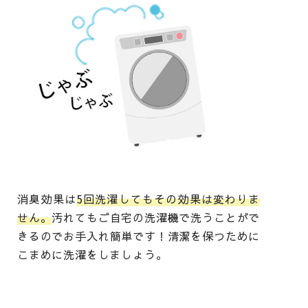
消臭効果は
5回洗濯してもその効果は変わりま
せん。
汚れてもご自宅の洗濯機で洗うことがで
きるのでお手入れ簡単です！清潔を保つために
こまめに洗濯をしましょう。