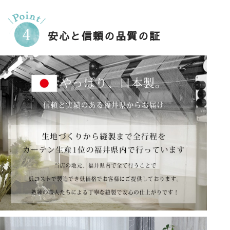
安心と信頼の品質の証