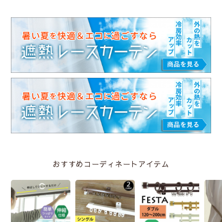
おすすめコーディネートアイテム