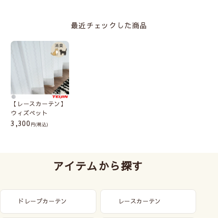
最近チェックした商品
【レースカーテン】
ウィズペット
3,300
(税込)
アイテムから探す
ドレープカーテン
レースカーテン