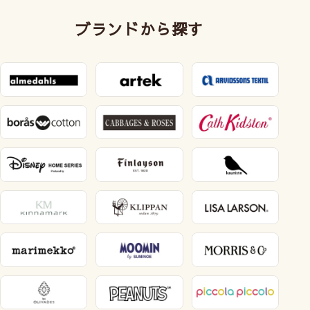
ブランドから探す