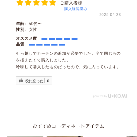
ご購入者様
購入確認済み
2025-04-23
年齢:
50代〜
性別:
女性
オススメ度
品質
引っ越しでカーテンの追加が必要でした。全て同じもの
を揃えたくて購入しました。
吟味して購入したものだったので、気に入っています。
役に立った
0
おすすめコーディネートアイテム