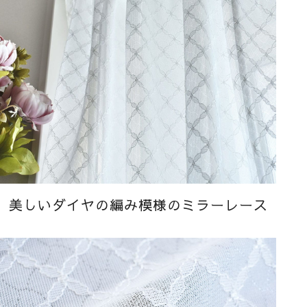
美しいダイヤの編み模様のミラーレース