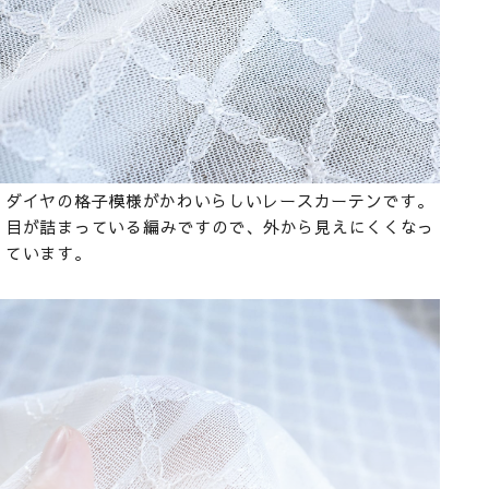
ダイヤの格子模様がかわいらしいレースカーテンです。
目が詰まっている編みですので、外から見えにくくなっ
ています。