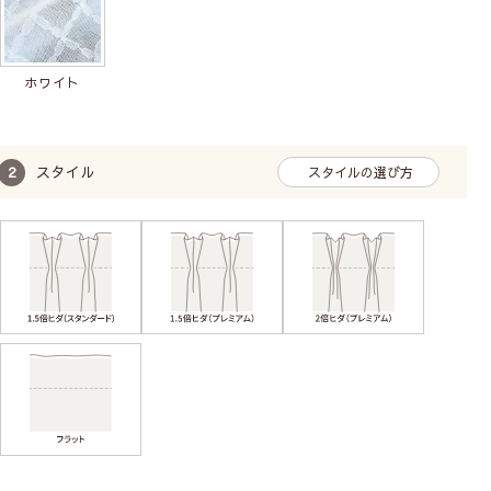
ホワイト
スタイル
スタイルの選び方