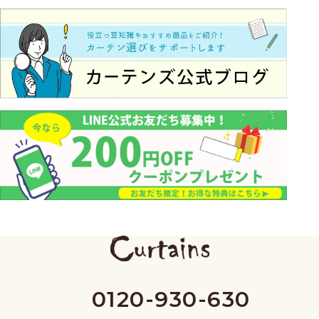
0120-930-630