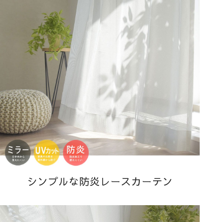
シンプルな防炎レースカーテン