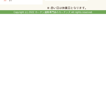
30
31
※ 赤い日は休業日となります。
Copyright (c) 2022 カーテン通販専門店のカーテンズ All rights reserved.