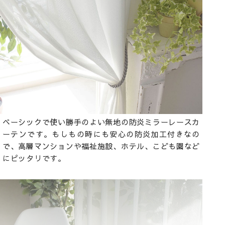
ベーシックで使い勝手のよい無地の防炎ミラーレースカ
ーテンです。もしもの時にも安心の防炎加工付きなの
で、高層マンションや福祉施設、ホテル、こども園など
にピッタリです。