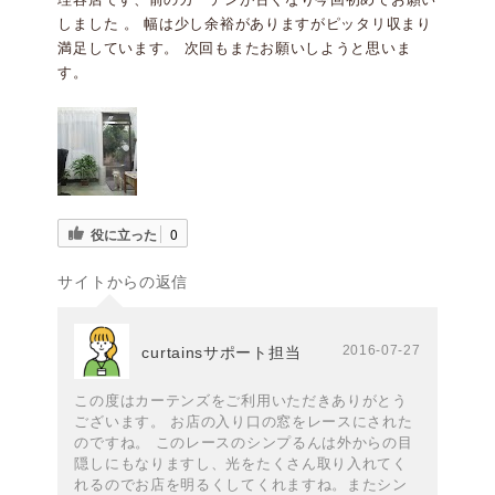
しました 。 幅は少し余裕がありますがピッタリ収まり
満足しています。 次回もまたお願いしようと思いま
す。
役に立った
0
サイトからの返信
2016-07-27
curtainsサポート担当
この度はカーテンズをご利用いただきありがとう
ございます。 お店の入り口の窓をレースにされた
のですね。 このレースのシンプるんは外からの目
隠しにもなりますし、光をたくさん取り入れてく
れるのでお店を明るくしてくれますね。またシン