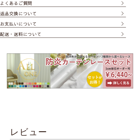
よくあるご質問
返品交換について
お支払いについて
配送・送料について
レビュー