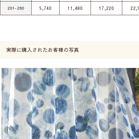
5,740
11,480
17,220
22,
201-280
実際に購入されたお客様の写真