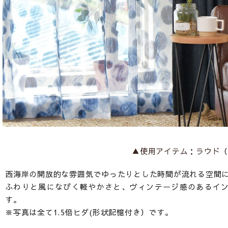
▲使用アイテム：ラウド（
西海岸の開放的な雰囲気でゆったりとした時間が流れる空間
ふわりと風になびく軽やかさと、ヴィンテージ感のあるイ
す。
※写真は全て1.5倍ヒダ(形状記憶付き）です。