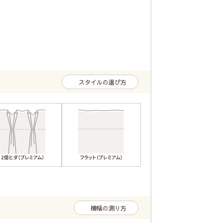
スタイルの選び方
横幅の測り方