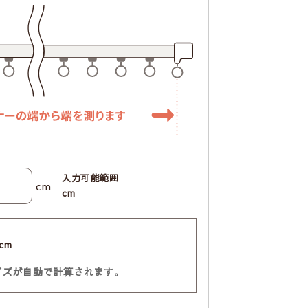
入力可能範囲
cm
cm
cm
イズが自動で計算されます。