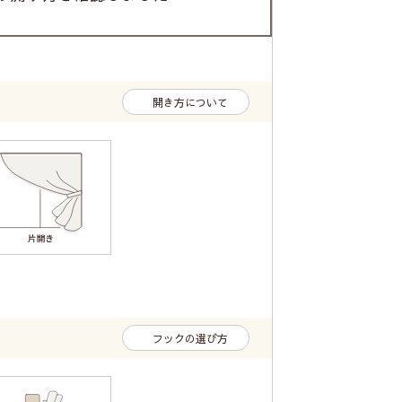
開き方について
フックの選び方