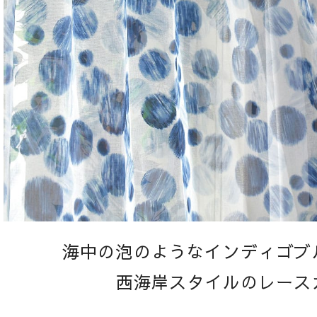
海中の泡のようなインディゴブ
西海岸スタイルのレース