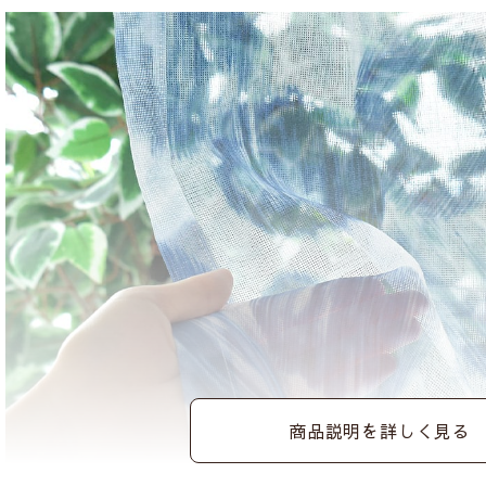
商品説明を詳しく見る