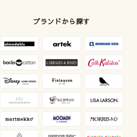
ブランドから探す