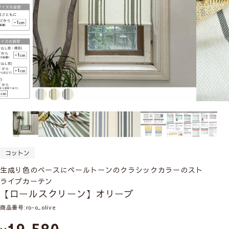
コットン
生成り色のベースにペールトーンのクラシックカラーのスト
ライプカーテン
【ロールスクリーン】オリーブ
商品番号
ro-o_olive