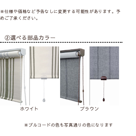
※仕様や価格など予告なしに変更する可能性があります。予
めご了承ください。
②選べる部品カラー
ホワイト
ブラウン
※プルコードの色も写真通りの色になります