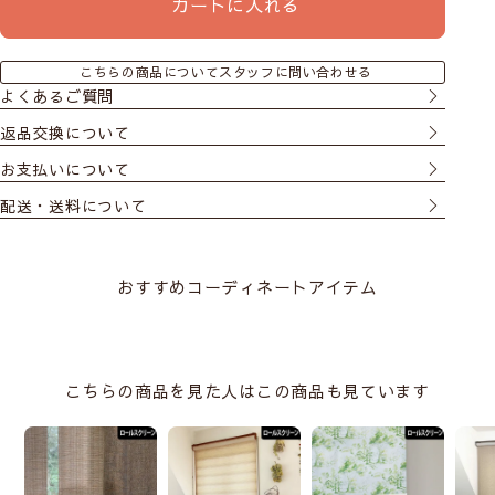
カートに入れる
こちらの商品についてスタッフに問い合わせる
よくあるご質問
返品交換について
お支払いについて
配送・送料について
おすすめコーディネートアイテム
こちらの商品を見た人はこの商品も見ています