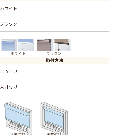
ホワイト
ブラウン
取付方法
正面付け
天井付け