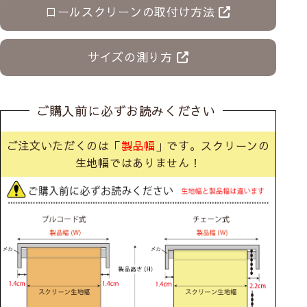
ロールスクリーンの取付け方法
サイズの測り方
ご購入前に必ずお読みください
ご注文いただくのは「
製品幅
」です。スクリーンの
生地幅ではありません！