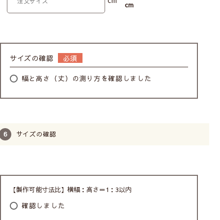
cm
サイズの確認
幅と高さ（丈）の測り方を確認しました
サイズの確認
【製作可能寸法比】横幅：高さ＝1：3以内
確認しました