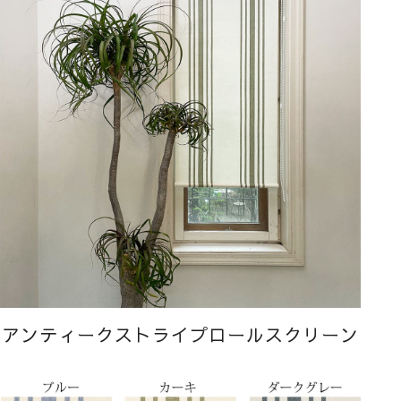
アンティークストライプロールスクリーン