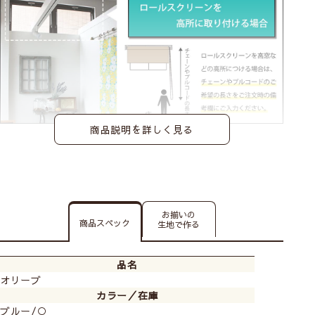
商品説明を詳しく見る
お揃いの
商品スペック
生地で作る
品名
オリーブ
カラー／在庫
ブルー/○