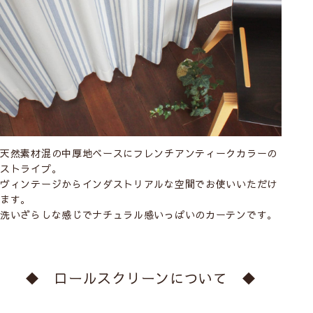
天然素材混の中厚地ベースにフレンチアンティークカラーの
ストライプ。
ヴィンテージからインダストリアルな空間でお使いいただけ
ます。
洗いざらしな感じでナチュラル感いっぱいのカーテンです。
◆ ロールスクリーンについて ◆