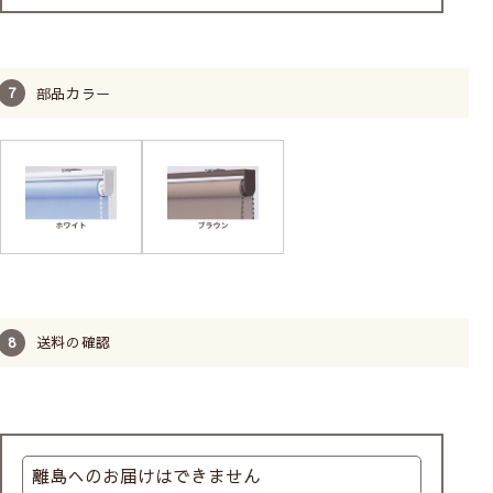
部品カラー
送料の確認