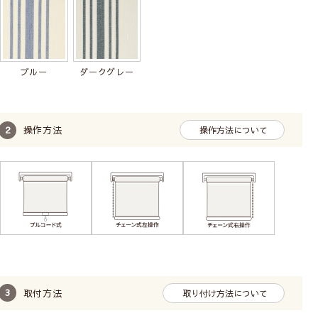
ブルー
ダークグレー
操作方法
操作方法について
取付方法
取り付け方法について