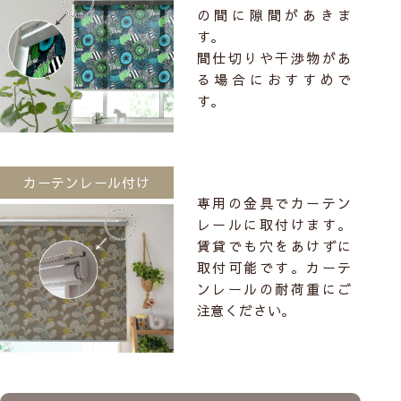
の間に隙間があきま
す。
間仕切りや干渉物があ
る場合におすすめで
す。
カーテンレール付け
専用の金具でカーテン
レールに取付けます。
賃貸でも穴をあけずに
取付可能です。カーテ
ンレールの耐荷重にご
注意ください。