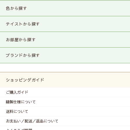
色から探す
テイストから探す
お部屋から探す
ブランドから探す
ショッピングガイド
ご購入ガイド
縫製仕様について
送料について
お支払い／配送／返品について