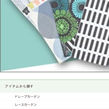
アイテムから探す
ドレープカーテン
レースカーテン