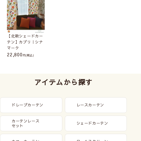
【北欧シェードカー
テン】カプリ｜シナ
マーク
22,800
(税込)
アイテムから探す
ドレープカーテン
レースカーテン
カーテンレース
シェードカーテン
セット