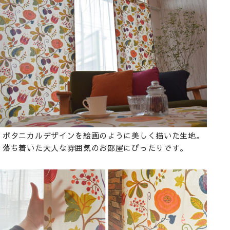
ボタニカルデザインを絵画のように美しく描いた生地。
落ち着いた大人な雰囲気のお部屋にぴったりです。