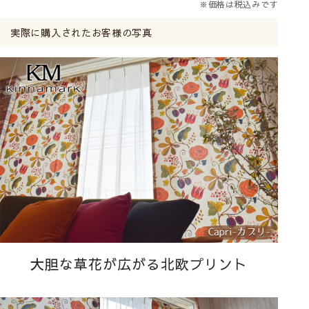
※価格は税込みです
実際に購入されたお客様の写真
大胆な草花が広がる北欧プリント