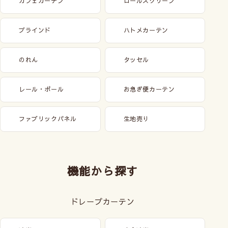
カフェカーテン
ロールスクリーン
ブラインド
ハトメカーテン
のれん
タッセル
レール・ポール
お急ぎ便カーテン
ファブリックパネル
生地売り
機能から探す
ドレープカーテン