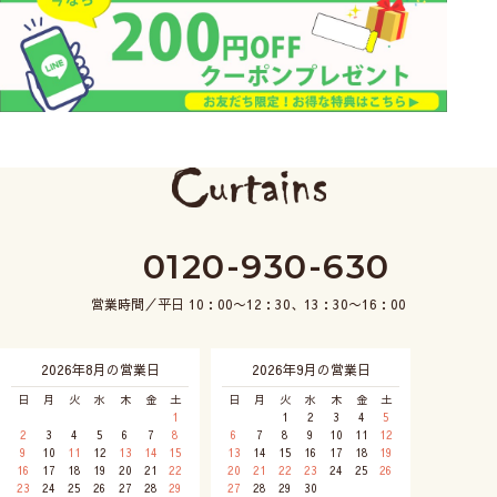
0120-930-630
営業時間／平日 10：00〜12：30、13：30〜16：00
2026年8月の営業日
2026年9月の営業日
日
月
火
水
木
金
土
日
月
火
水
木
金
土
1
1
2
3
4
5
2
3
4
5
6
7
8
6
7
8
9
10
11
12
9
10
11
12
13
14
15
13
14
15
16
17
18
19
16
17
18
19
20
21
22
20
21
22
23
24
25
26
23
24
25
26
27
28
29
27
28
29
30