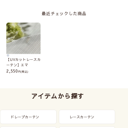
最近チェックした商品
【UVカットレースカ
ーテン】エマ
2,550
(税込)
アイテムから探す
ドレープカーテン
レースカーテン