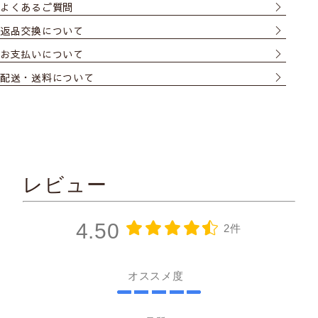
よくあるご質問
返品交換について
お支払いについて
配送・送料について
レビュー
4.50
2件
オススメ度