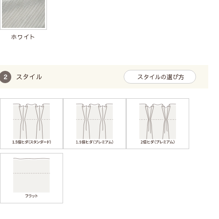
ホワイト
スタイル
スタイルの選び方