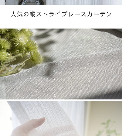
人気の縦ストライプレースカーテン