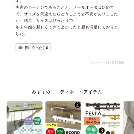
す。
実家のカーテンであることと、メールオーダは始めて
で、サイズを間違えたらどうしようと不安がありました
が、結果、サイズはぴったりで、
年末年始を新しくできてよかったと親も満足しておりま
した。
役に立った
0
おすすめコーディネートアイテム