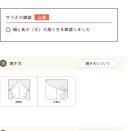
サイズの確認
幅と高さ（丈）の測り方を確認しました
開き方
開き方について