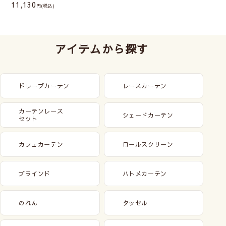
11,130
(税込)
アイテムから探す
ドレープカーテン
レースカーテン
カーテンレース
シェードカーテン
セット
カフェカーテン
ロールスクリーン
ブラインド
ハトメカーテン
のれん
タッセル