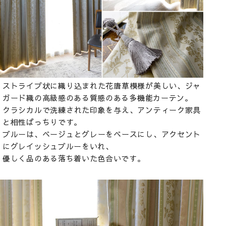
ストライプ状に織り込まれた花唐草模様が美しい、ジャ
ガード織の高級感のある質感のある多機能カーテン。
クラシカルで洗練された印象を与え、アンティーク家具
と相性ばっちりです。
ブルーは、ベージュとグレーをベースにし、アクセント
にグレイッシュブルーをいれ、
優しく品のある落ち着いた色合いです。