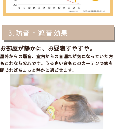
3.防音・遮音効果
お部屋が静かに、お昼寝すやすや。
屋外からの騒音、室内からの音漏れが気になっていた方
もこれなら安心です。うるさい音もこのカーテンで窓を
閉じればちょっと静かに過ごせます。