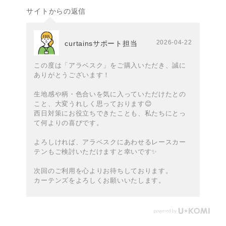
サイトからの返信
2026-04-22
curtainsサポート担当
この度は「アラベスク」をご購入いただき、誠に
ありがとうございます！
生地感や柄・色合いを気に入っていただけたとの
こと、大変うれしく思っております😊
西日対策にお役立ちできたことも、私たちにとっ
て何よりの喜びです。
よろしければ、アラベスクにあわせるレースカー
テンもご検討いただけますと幸いです✨️
次回のご利用を心よりお待ちしております。
カーテンズをよろしくお願いいたします。