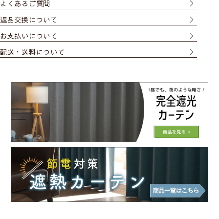
よくあるご質問
返品交換について
お支払いについて
配送・送料について