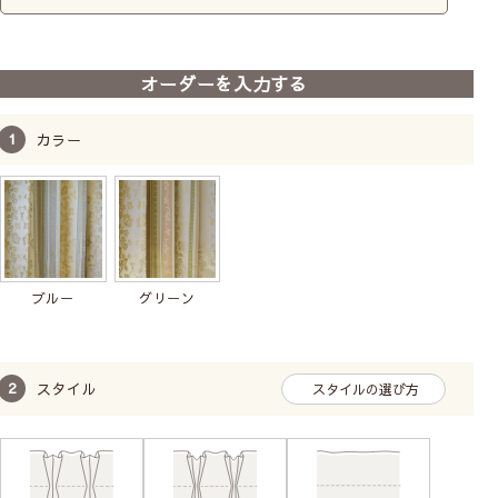
オーダーを入力する
カラー
ブルー
グリーン
スタイル
スタイルの選び方