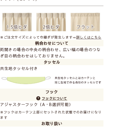
├プレミアム縫製
※ご注文サイズによって巾継ぎが発生します⇒
詳しくはこちら
柄合わせについて
両開きの場合の中央の柄合わせ、広い幅の場合のつな
ぎ目の柄合わせはしておりません。
タッセル
共生地タッセル付き
フック
フックについて
アジャスターフック（A・B選択可能）
※フックはカーテン上部にセットされた状態でのお届けになり
ます
お取り扱い