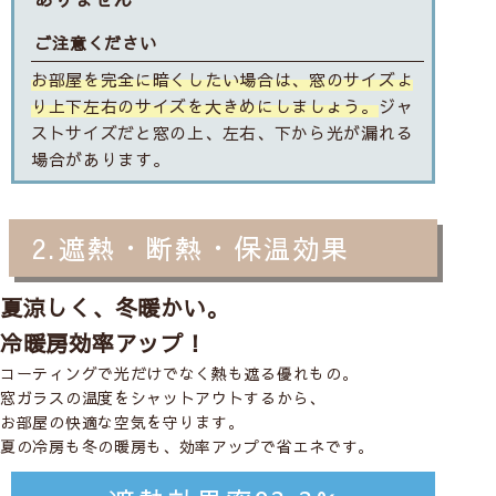
ご注意ください
お部屋を完全に暗くしたい場合は、窓のサイズよ
り上下左右のサイズを大きめにしましょう。
ジャ
ストサイズだと窓の上、左右、下から光が漏れる
場合があります。
2.遮熱・断熱・保温効果
夏涼しく、冬暖かい。
冷暖房効率アップ！
コーティングで光だけでなく熱も遮る優れもの。
窓ガラスの温度をシャットアウトするから、
お部屋の快適な空気を守ります。
夏の冷房も冬の暖房も、効率アップで省エネです。