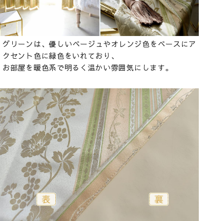
グリーンは、優しいベージュやオレンジ色をベースにア
クセント色に緑色をいれており、
お部屋を暖色系で明るく温かい雰囲気にします。