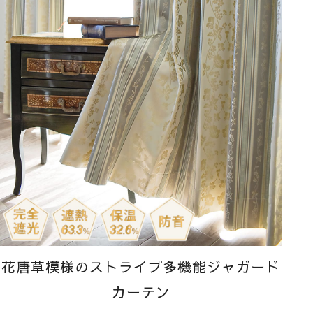
花唐草模様のストライプ多機能ジャガード
カーテン