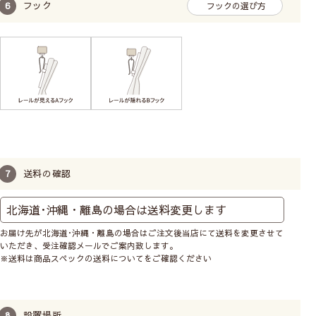
フック
フックの選び方
送料の確認
お届け先が北海道･沖縄・離島の場合はご注文後当店にて送料を変更させて
いただき、受注確認メールでご案内致します。
※送料は商品スペックの送料についてをご確認ください
設置場所