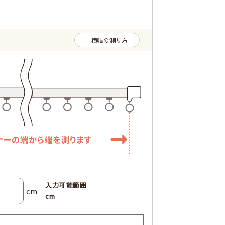
横幅の測り方
入力可能範囲
cm
cm