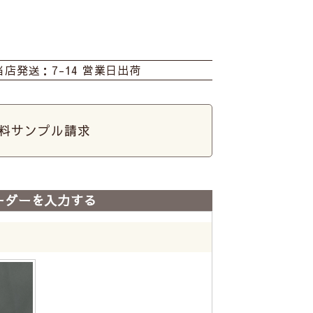
当店発送：7-14 営業日出荷
料サンプル請求
ーダーを入力する