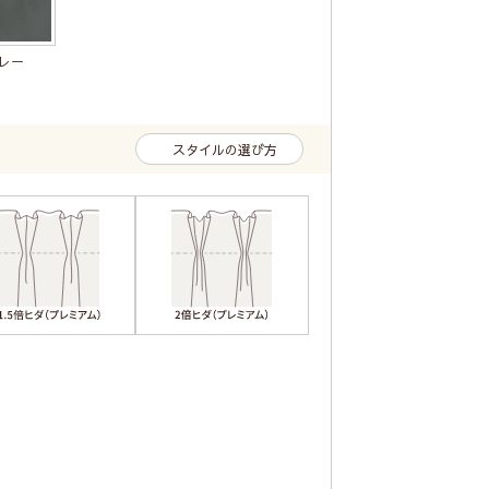
レー
スタイルの選び方