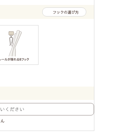
フックの選び方
せん