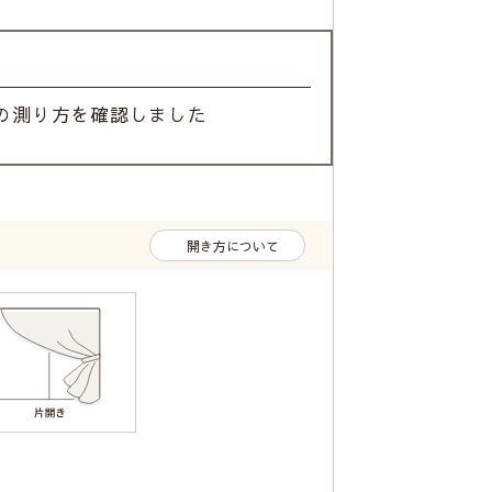
の測り方を確認しました
開き方について