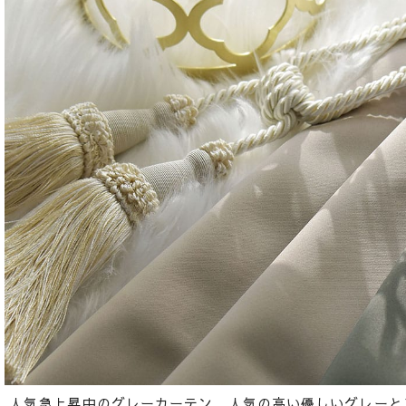
人気急上昇中のグレーカーテン。人気の高い優しいグレーと