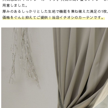
用意しました。
厚みのあるしっかりとした生地で機能を兼ね備えた満足の1枚
価格をぐんと抑えてご提供！当店イチオシのカーテンです。