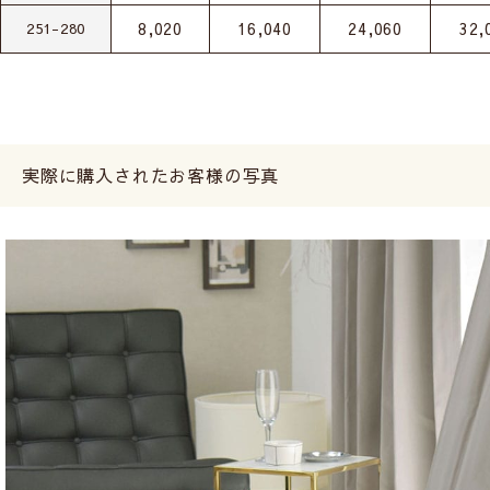
8,020
16,040
24,060
32,
251-280
実際に購入されたお客様の写真