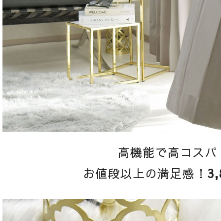
高機能で高コスパ
お値段以上の満足感！
3