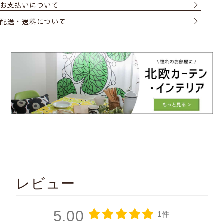
お支払いについて
配送・送料について
レビュー
5.00
1件