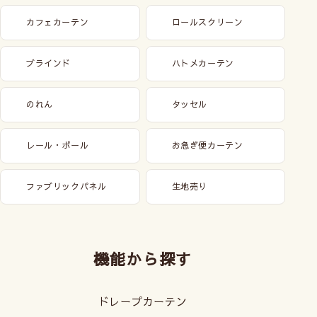
カフェカーテン
ロールスクリーン
ブラインド
ハトメカーテン
のれん
タッセル
レール・ポール
お急ぎ便カーテン
ファブリックパネル
生地売り
機能から探す
ドレープカーテン