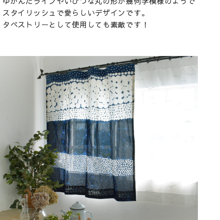
ゆがんだラインやいびつな丸の形が幾何学模様のようで
スタイリッシュで愛らしいデザインです。
タペストリーとして使用しても素敵です！