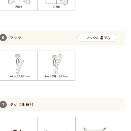
フック
フックの選び方
タッセル選択