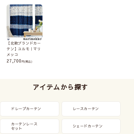
【北欧ブランドカー
テン】ユルモ｜マリ
メッコ
27,700
(税込)
アイテムから探す
ドレープカーテン
レースカーテン
カーテンレース
シェードカーテン
セット