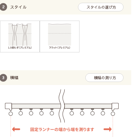
スタイル
スタイルの選び方
横幅
横幅の測り方