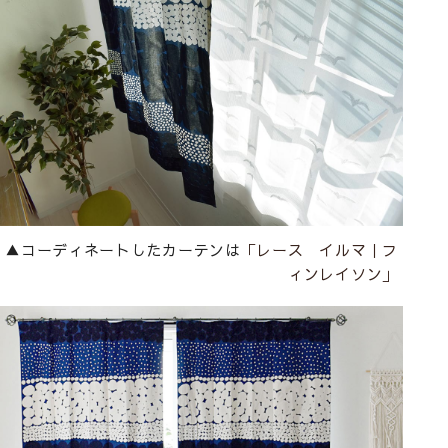
▲コーディネートしたカーテンは
「レース イルマ｜フ
ィンレイソン」