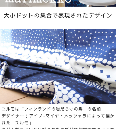
大小ドットの集合で表現されたデザイン
ユルモは「フィンランドの岩だらけの島」の名前
デザイナー：アイノ-マイヤ・メッツォラによって描か
れた「ユルモ」