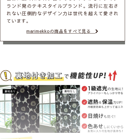
ランド発のテキスタイルブランド。流行に左右さ
れない圧倒的なデザイン力は世代を超えて愛され
ています。
marimekkoの商品をすべて見る