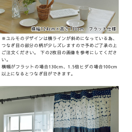
※ユルモのデザインは横ラインが斜めになっている為、
つなぎ目の部分の柄が少しズレますので予めご了承の上
ご注文ください。 下の2枚目の画像を参考にしてくださ
い。
横幅がフラットの場合130cm、1.5倍ヒダの場合100cm
以上になるとつなぎ目ができます。