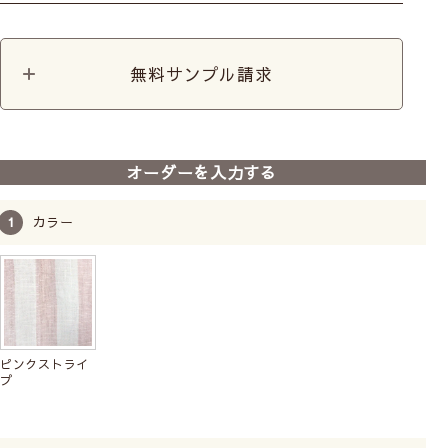
無料サンプル請求
オーダーを入力する
カラー
ピンクストライ
プ