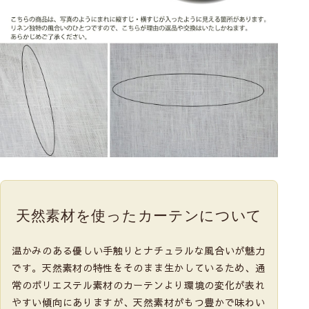
天然素材を使った
カーテンについて
温かみのある優しい手触りとナチュラルな風合いが魅力
です。天然素材の特性をそのまま生かしているため、通
常のポリエステル素材のカーテンより環境の変化が表れ
やすい傾向にありますが、天然素材がもつ豊かで味わい