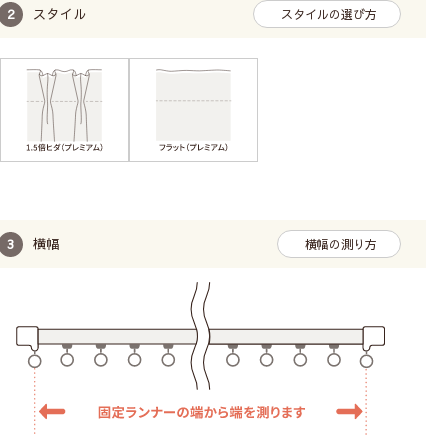
スタイル
スタイルの選び方
横幅
横幅の測り方