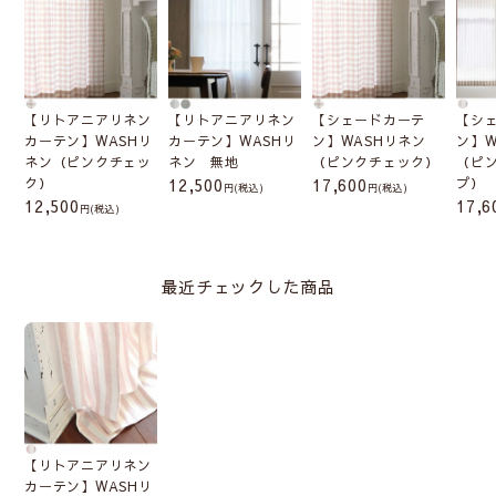
【リトアニアリネン
【リトアニアリネン
【シェードカーテ
【シ
カーテン】WASHリ
カーテン】WASHリ
ン】WASHリネン
ン】W
ネン（ピンクチェッ
ネン 無地
（ピンクチェック）
（ピ
ク）
12,500
17,600
プ）
(税込)
(税込)
12,500
17,6
(税込)
最近チェックした商品
【リトアニアリネン
カーテン】WASHリ