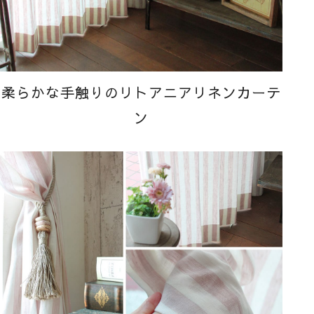
柔らかな手触りのリトアニアリネンカーテ
ン