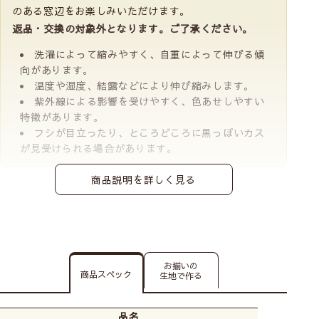
のある窓辺をお楽しみいただけます。
返品・交換の対象外となります。ご了承ください。
洗濯によって縮みやすく、自重によって伸びる傾
向があります。
温度や湿度、結露などにより伸び縮みします。
紫外線による影響を受けやすく、色あせしやすい
特徴があります。
フシが目立ったり、ところどころに黒っぽいカス
が見受けられる場合があります。
商品説明を詳しく見る
お揃いの
商品スペック
生地で作る
品名