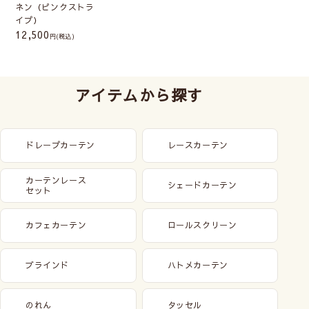
ネン（ピンクストラ
イプ）
12,500
(税込)
アイテムから探す
ドレープカーテン
レースカーテン
カーテンレース
シェードカーテン
セット
カフェカーテン
ロールスクリーン
ブラインド
ハトメカーテン
のれん
タッセル