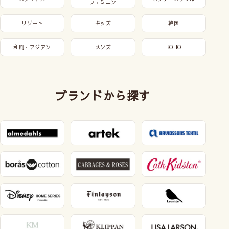
フェミニン
リゾート
キッズ
韓国
和風・アジアン
メンズ
BOHO
ブランドから探す