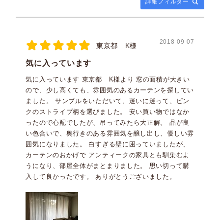
詳細フィルター
2018-09-07
東京都 K様
気に入っています
気に入っています 東京都 K様より 窓の面積が大きい
ので、少し高くても、雰囲気のあるカーテンを探してい
ました。 サンプルをいただいて、迷いに迷って、ピン
クのストライプ柄を選びました。 安い買い物ではなか
ったので心配でしたが、吊ってみたら大正解。 品が良
い色合いで、奥行きのある雰囲気を醸し出し、優しい雰
囲気になりました。 白すぎる壁に困っていましたが、
カーテンのおかげで アンティークの家具とも馴染むよ
うになり、部屋全体がまとまりました。 思い切って購
入して良かったです。 ありがとうございました。