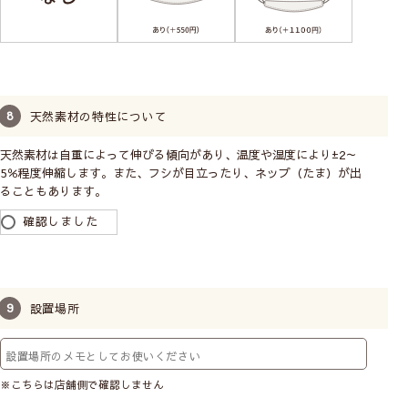
天然素材の特性について
天然素材は自重によって伸びる傾向があり、温度や湿度により±2～
5％程度伸縮します。また、フシが目立ったり、ネップ（たま）が出
ることもあります。
確認しました
設置場所
※こちらは店舗側で確認しません