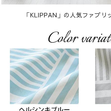
「KLIPPAN」の人気ファブ