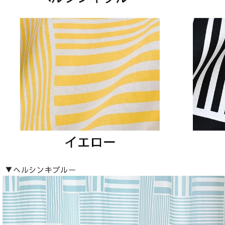
▼ヘルシンキブルー