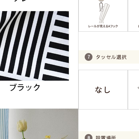
タッセル選択
設置場所