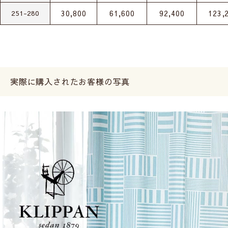
30,800
61,600
92,400
123,
251-280
実際に購入されたお客様の写真