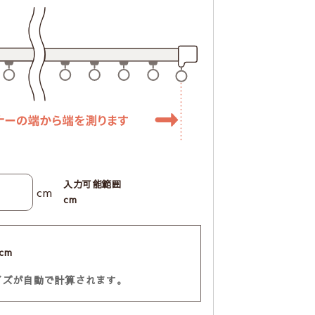
入力可能範囲
cm
cm
cm
イズが自動で計算されます。