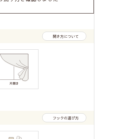
開き方について
フックの選び方