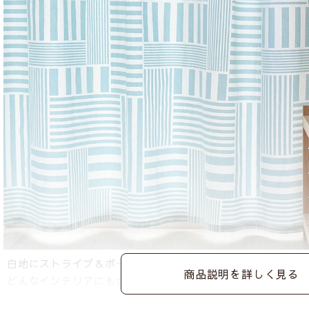
白地にストライプ＆ボーダーのシンプルですっきりした幾何
商品説明を詳しく見る
どんなインテリアにも合わせやすくおすすめです。
▼グレー