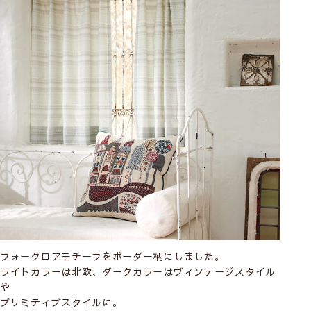
フォークロアモチーフをボーダー柄にしました。
ライトカラーは北欧、ダークカラーはヴィンテージスタイル
や
プリミティブスタイルに。