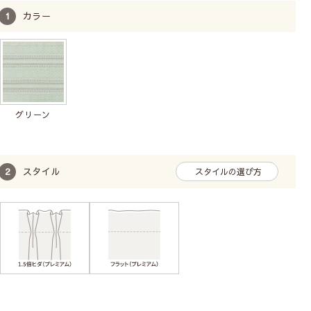
カラー
グリーン
スタイル
スタイルの選び方