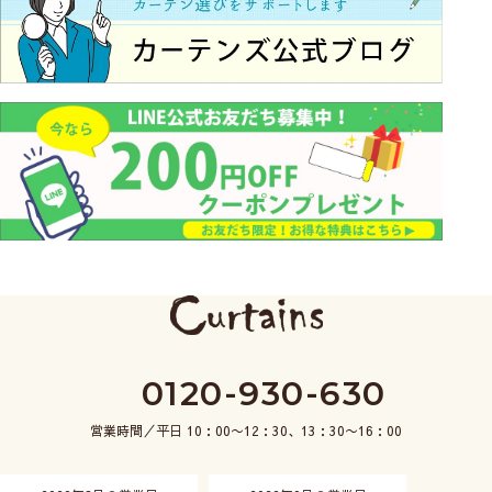
0120-930-630
営業時間／平日 10：00〜12：30、13：30〜16：00