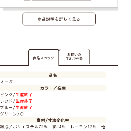
商品説明を詳しく見る
お揃いの
商品スペック
生地で作る
品名
オーガ
カラー／在庫
ピンク/
生産終了
レッド/
生産終了
ブルー/
生産終了
グリーン/○
素材/寸法変化率
組成／ポリエステル72％ 綿14％ レーヨン12％ 他