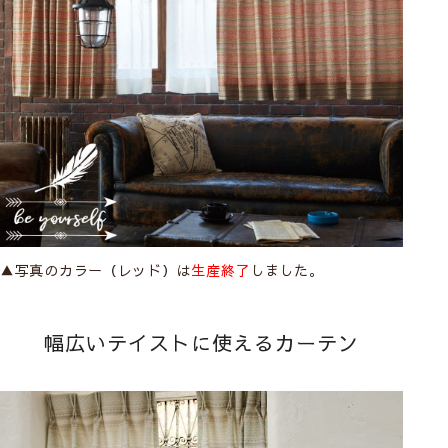
▲写真のカラー（レッド）は
生産終了
しました。
幅広いテイストに使えるカーテン