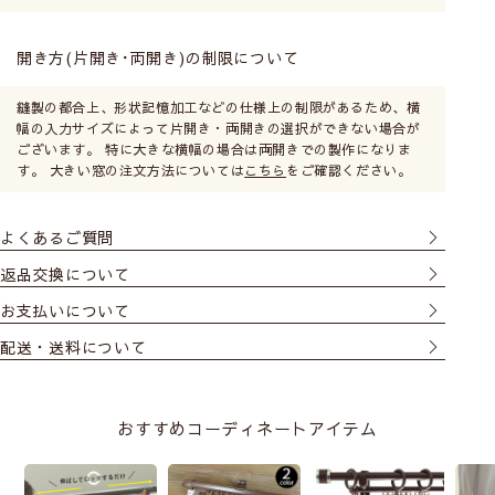
開き方(片開き･両開き)の制限について
縫製の都合上、形状記憶加工などの仕様上の制限があるため、横
幅の入力サイズによって片開き・両開きの選択ができない場合が
ございます。 特に大きな横幅の場合は両開きでの製作になりま
す。 大きい窓の注文方法については
こちら
をご確認ください。
よくあるご質問
返品交換について
お支払いについて
配送・送料について
おすすめコーディネートアイテム