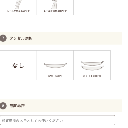
タッセル選択
設置場所