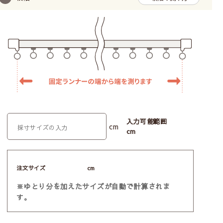
入力可能範囲
cm
cm
注文サイズ
cm
※ゆとり分を加えたサイズが自動で計算されま
す。