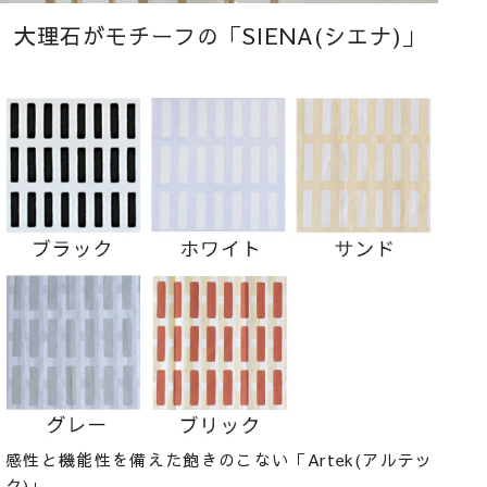
大理石がモチーフの「SIENA(シエナ)」
感性と機能性を備えた飽きのこない「Artek(アルテッ
ク)」