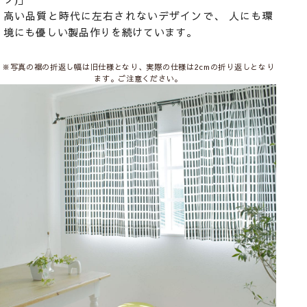
高い品質と時代に左右されないデザインで、 人にも環
境にも優しい製品作りを続けています。
※写真の裾の折返し幅は旧仕様となり、実際の仕様は2cmの折り返しとなり
ます。ご注意ください。