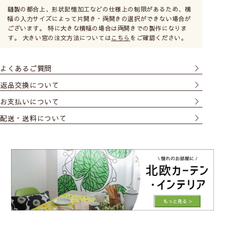
縫製の都合上、形状記憶加工などの仕様上の制限があるため、横
幅の入力サイズによって片開き・両開きの選択ができない場合が
ございます。 特に大きな横幅の場合は両開きでの製作になりま
す。 大きい窓の注文方法については
こちら
をご確認ください。
よくあるご質問
返品交換について
お支払いについて
配送・送料について