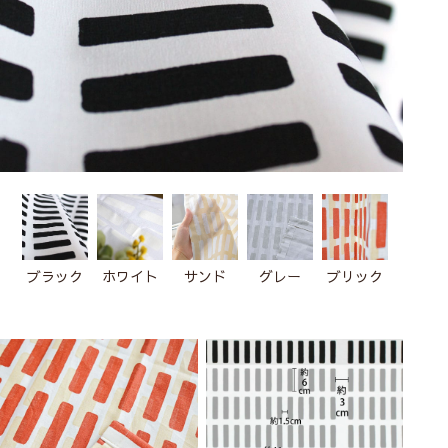
ブラック
ホワイト
サンド
グレー
ブリック