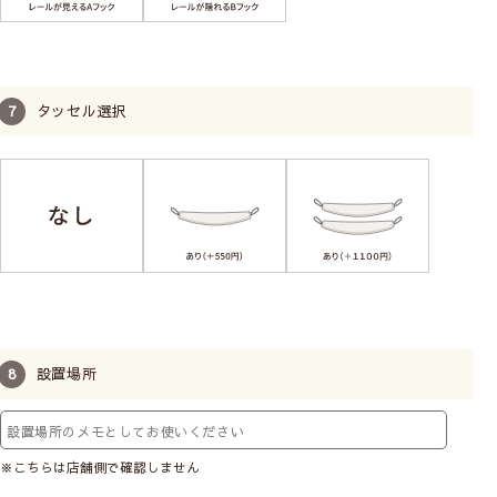
タッセル選択
設置場所
※こちらは店舗側で確認しません