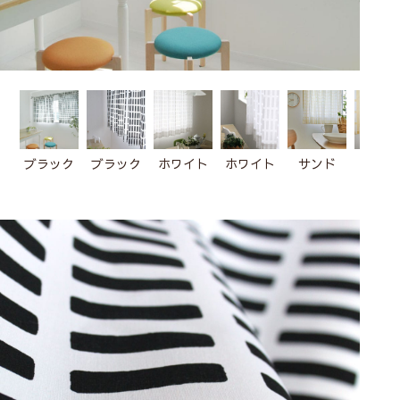
ブラック
ブラック
ホワイト
ホワイト
サンド
サン