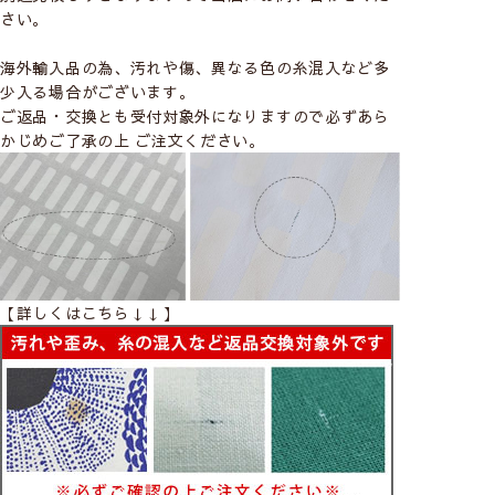
さい。
海外輸入品の為、汚れや傷、異なる色の糸混入など多
少入る場合がございます。
ご返品・交換とも受付対象外になりますので必ずあら
かじめご了承の上 ご注文ください。
【詳しくはこちら↓↓】