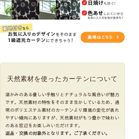
天然素材を使った
カーテンについて
温かみのある優しい手触りとナチュラルな風合いが魅力
です。天然素材の特性をそのまま生かしているため、通
常のポリエステル素材のカーテンより環境の変化が表れ
やすい傾向にありますが、天然素材がもつ豊かで味わい
のある窓辺をお楽しみいただけます。
返品・交換の対象外となります。ご了承ください。