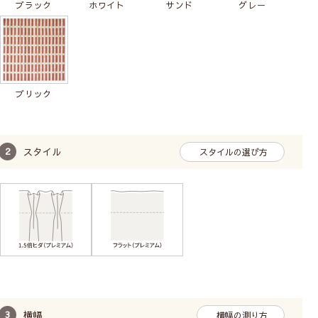
ブラック
ホワイト
サンド
グレー
ブリック
スタイル
スタイルの選び方
横幅
横幅の測り方