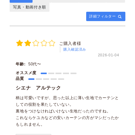
写真・動画付き順
詳細フィルター
ご購入者様
購入確認済み
2026-01-04
年齢:
50代〜
オススメ度
品質
シエナ アルテック
柄は可愛いですが、思った以上に薄い生地でカーテンと
しての役割を果たしていない。
裏地をつけなければいけない生地だったのですね。
これならケユカなどの安いカーテンの方がマシだったか
もしれません。