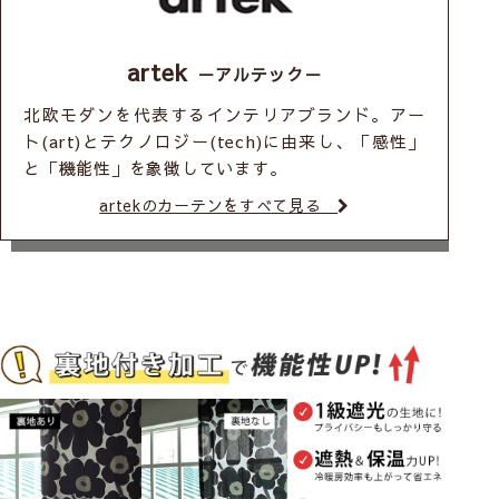
artek
－アルテック－
北欧モダンを代表するインテリアブランド。アー
ト(art)とテクノロジー(tech)に由来し、「感性」
と「機能性」を象徴しています。
artekのカーテンをすべて見る