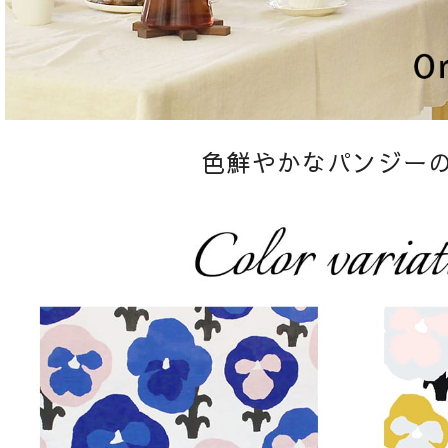
色鮮やかなパンジー