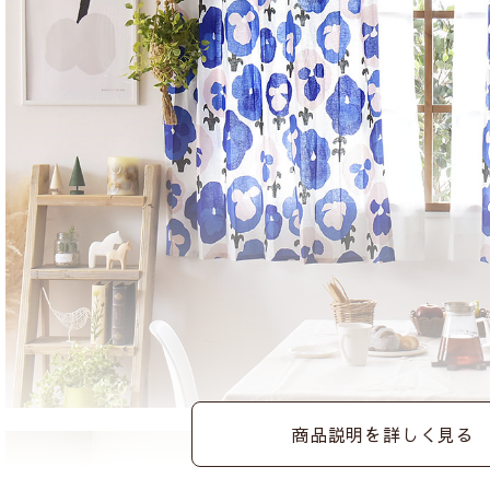
商品説明を詳しく見る