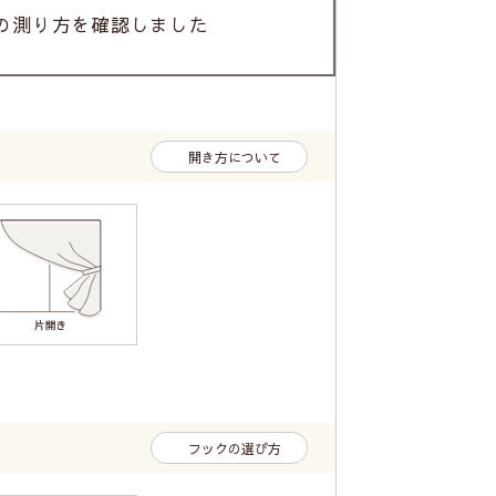
の測り方を確認しました
開き方について
フックの選び方