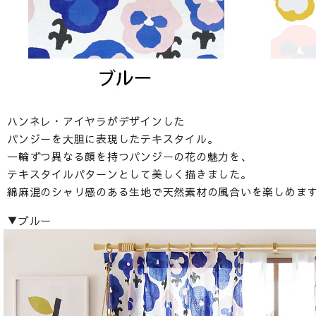
ハンネレ・アイヤラがデザインした
パンジーを大胆に表現したテキスタイル。
一輪ずつ異なる顔を持つパンジーの花の魅力を、
テキスタイルパターンとして美しく描きました。
綿麻混のシャリ感のある生地で天然素材の風合いを楽しめま
▼ブルー