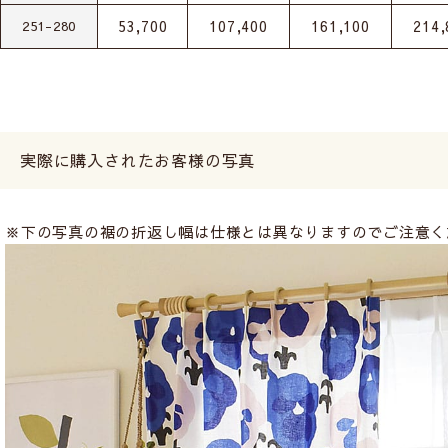
53,700
107,400
161,100
214,
251-280
実際に購入されたお客様の写真
※下の写真の裾の折返し幅は仕様とは異なりますのでご注意く