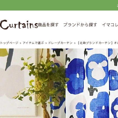
商品を探す
ブランドから探す
イマコ
トップページ
アイテムで選ぶ
ドレープカーテン
【北欧ブランドカーテン】オ