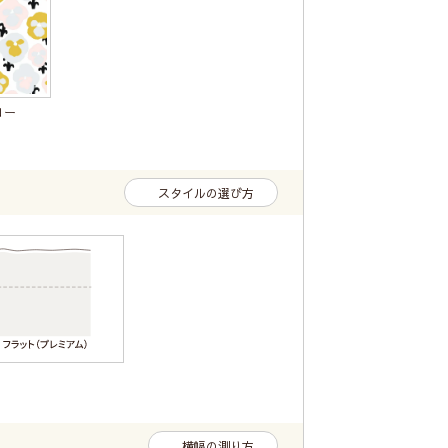
ロー
スタイルの選び方
横幅の測り方