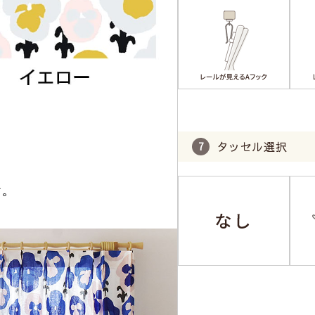
タッセル選択
す。