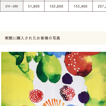
51,800
103,600
155,400
207,
251-280
実際に購入されたお客様の写真