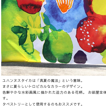
ユハンヌスタイカは「真夏の魔法」という意味。
まさに夏らしいトロピカルなカラーのデザイン。
色鮮やかな水彩画風に描かれた迫力のある花柄。 お部屋全
す。
タペストリーとして使用するのもおススメです。