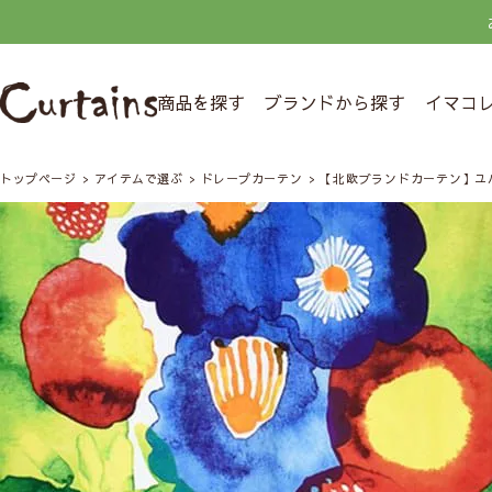
商品を探す
ブランドから探す
イマコ
トップページ
アイテムで選ぶ
ドレープカーテン
【北欧ブランドカーテン】ユ