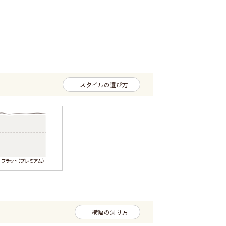
スタイルの選び方
横幅の測り方