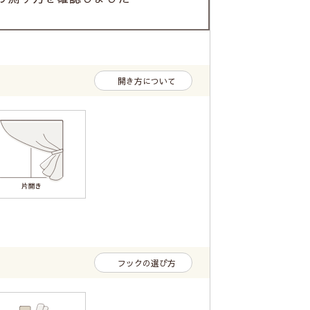
開き方について
フックの選び方