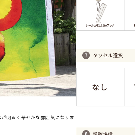
タッセル選択
体が明るく華やかな雰囲気になりま
設置場所