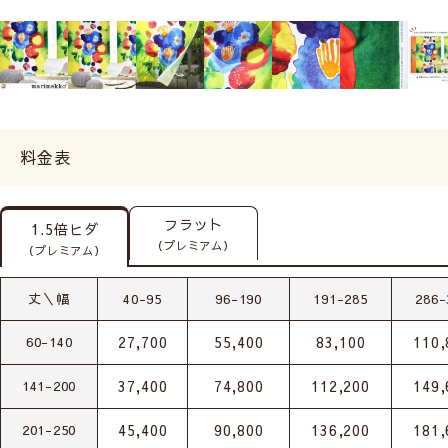
料金表
フラット
1.5倍ヒダ
（プレミアム）
（プレミアム）
丈＼幅
40-95
96-190
191-285
286-
27,700
55,400
83,100
110,
60-140
37,400
74,800
112,200
149,
141-200
45,400
90,800
136,200
181,
201-250