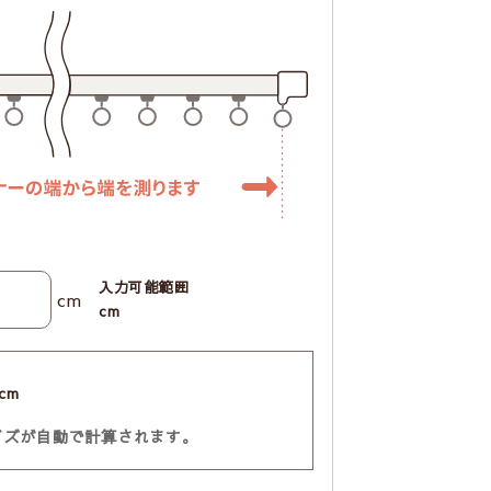
入力可能範囲
cm
cm
cm
イズが自動で計算されます。