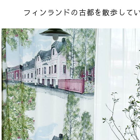
フィンランドの古都を散歩して