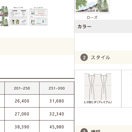
ローズ
カラー
スタイル
201-250
251-300
26,400
31,680
27,060
32,340
38,390
45,980
横幅