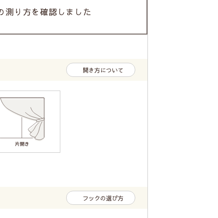
の測り方を確認しました
開き方について
フックの選び方