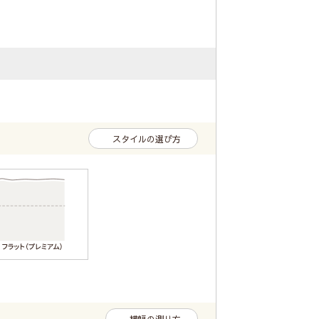
スタイルの選び方