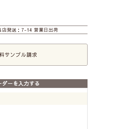
当店発送：7-14 営業日出荷
料サンプル請求
ーダーを入力する