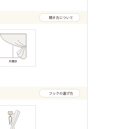
開き方について
フックの選び方