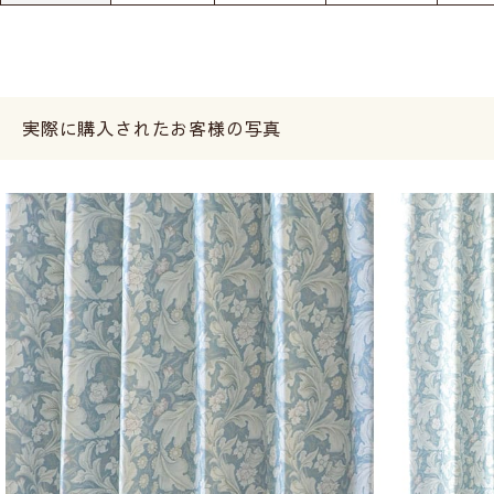
実際に購入されたお客様の写真