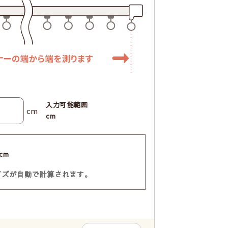
入力可能範囲
cm
cm
cm
イズが自動で計算されます。