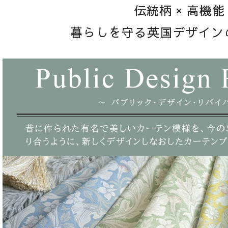
伝統柄 × 高機能
暮らしを守る英国デザイン