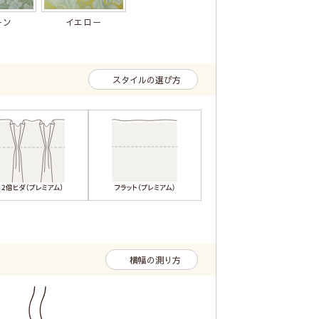
ーン
イエロー
スタイルの選び方
横幅の測り方