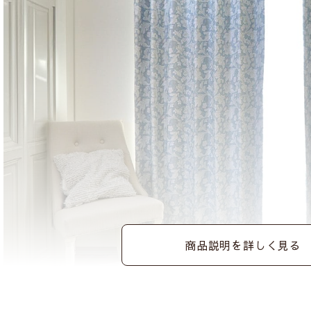
商品説明を詳しく見る