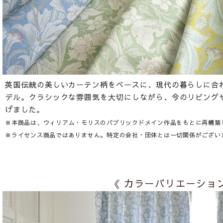
英国伝統の美しいカーテン柄をベースに、現代の暮らしに合
デル。クラシックな雰囲気を大切にしながら、今のリビング
げました。
※本商品は、ウィリアム・モリスのパブリックドメイン作品をもとに再構築
※ライセンス商品ではありません。特定の会社・団体とは一切関係がござい
《 カラーバリエーション