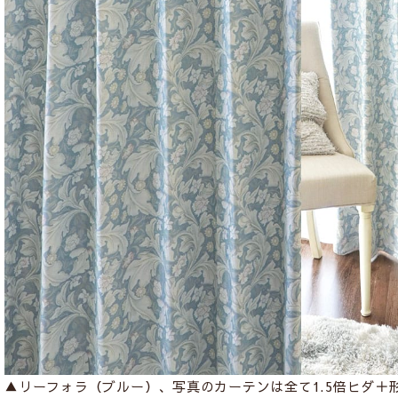
▲リーフォラ（ブルー）、写真のカーテンは全て1.5倍ヒダ＋