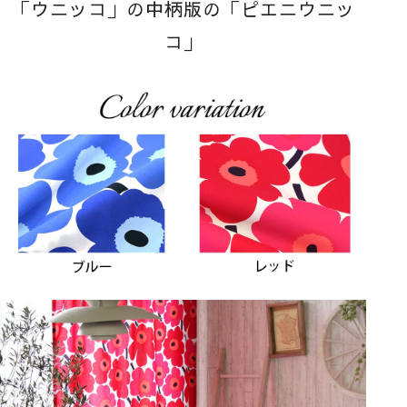
「ウニッコ」の中柄版の「ピエニウニッ
コ」