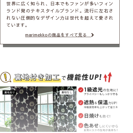
世界に広く知られ、日本でもファンが多いフィン
ランド発のテキスタイルブランド。流行に左右さ
れない圧倒的なデザイン力は世代を超えて愛され
ています。
marimekkoの商品をすべて見る