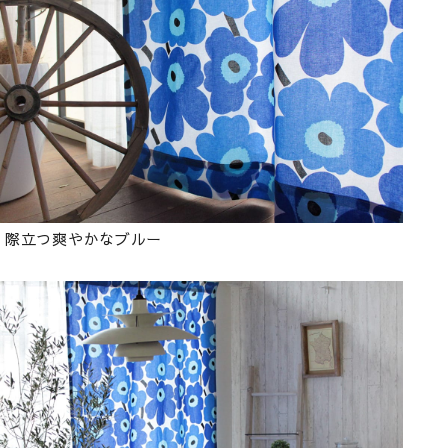
際立つ爽やかなブルー