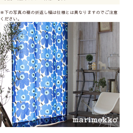
※下の写真の裾の折返し幅は仕様とは異なりますのでご注意
ください。