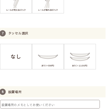
タッセル選択
設置場所