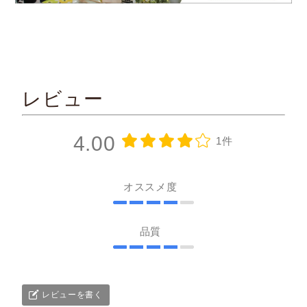
レビュー
4.00
1件
オススメ度
品質
レビューを書く