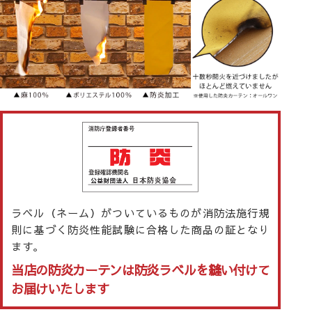
ラベル（ネーム）がついているものが消防法施行規
則に基づく防炎性能試験に合格した商品の証となり
ます。
当店の防炎カーテンは防炎ラベルを縫い付けて
お届けいたします