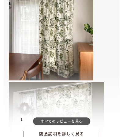
商品説明を詳しく見る