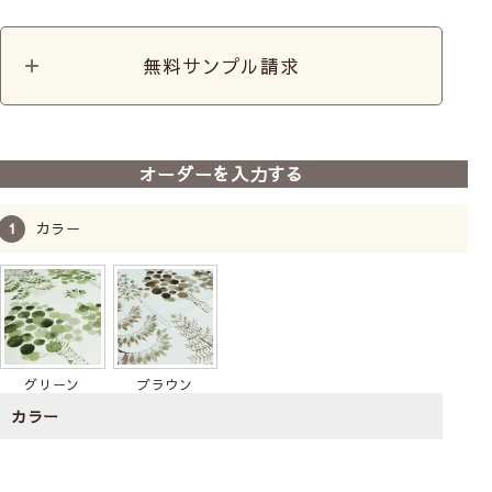
お客様の声
無料サンプル請求
オーダーを入力する
カラー
グリーン
ブラウン
カラー