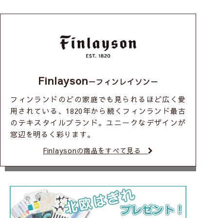
Finlayson
－フィンレイソン－
フィンランドのどの家庭でも見られるほど広く愛
用されている、1820年から続くフィンランド最古
のテキスタイルブランド。ユニークなデザインが
窓辺を明るく彩ります。
Finlaysonの商品をすべて見る