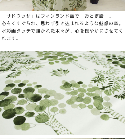
「サドウッサ」はフィンランド語で「おとぎ話」。
心をくすぐられ、思わず引き込まれるような魅惑の森。
水彩画タッチで描かれた木々が、心を穏やかにさせてく
れます。