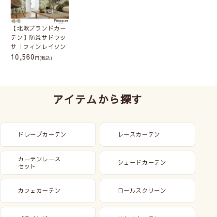
【北欧ブランドカー
テン】防炎サドウッ
サ｜フィンレイソン
10,560
(税込)
アイテムから探す
ドレープカーテン
レースカーテン
カーテンレース
シェードカーテン
セット
カフェカーテン
ロールスクリーン