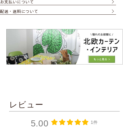
お支払いについて
配送・送料について
レビュー
5.00
1件