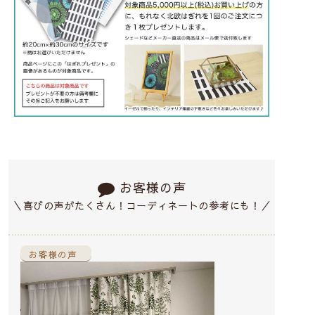
お客様の声
＼喜びの声がたくさん！コーディネートの参考にも！／
お客様の声