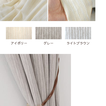
アイボリー
グレー
ライトブラウン