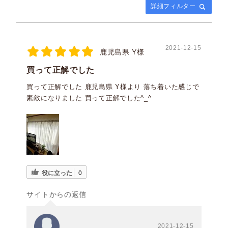
詳細フィルター
2021-12-15
鹿児島県 Y様
買って正解でした
買って正解でした 鹿児島県 Y様より 落ち着いた感じで
素敵になりました 買って正解でした^_^
役に立った
0
サイトからの返信
2021-12-15