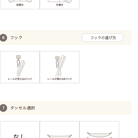
フック
フックの選び方
タッセル選択