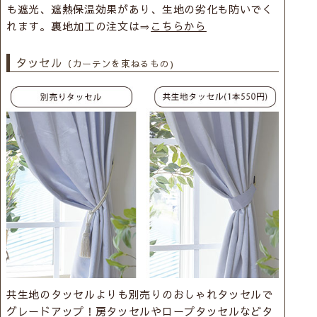
も遮光、遮熱保温効果があり、生地の劣化も防いでく
れます。裏地加工の注文は⇒
こちらから
タッセル
（カーテンを束ねるもの)
共生地のタッセルよりも別売りのおしゃれタッセルで
グレードアップ！房タッセルやロープタッセルなどタ