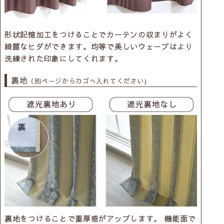
形状記憶加工をつけることでカーテンの収まりがよく
綺麗なヒダができます。均等で美しいウェーブはより
洗練された印象にしてくれます。
裏地
（別ページからカゴへ入れてください)
裏地をつけることで重厚感がアップします。 機能面で