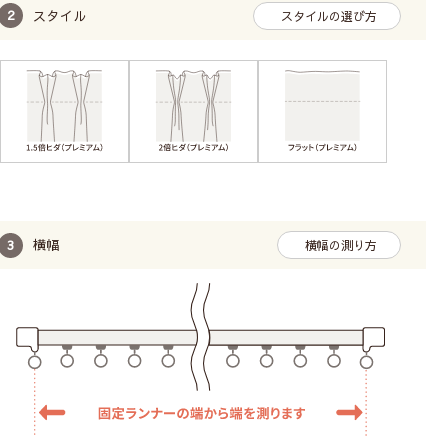
スタイル
スタイルの選び方
横幅
横幅の測り方