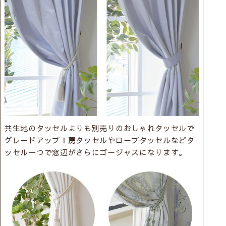
共生地のタッセルよりも別売りのおしゃれタッセルで
グレードアップ！房タッセルやロープタッセルなどタ
ッセル一つで窓辺がさらにゴージャスになります。