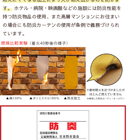
す。
ホテル・病院・映画館などの施設には防炎性能を
持つ防炎物品の使用、また高層マンションにお住まい
の場合にも防炎カーテンの使用が条例で義務づけられ
ています。