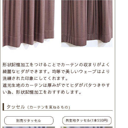
形状記憶加工をつけることでカーテンの収まりがよく
綺麗なヒダができます。均等で美しいウェーブはより
洗練された印象にしてくれます。
遮光生地のカーテンは厚みがでてヒダがバタつきやす
い為、形状記憶加工をおすすめします。
タッセル
（カーテンを束ねるもの)