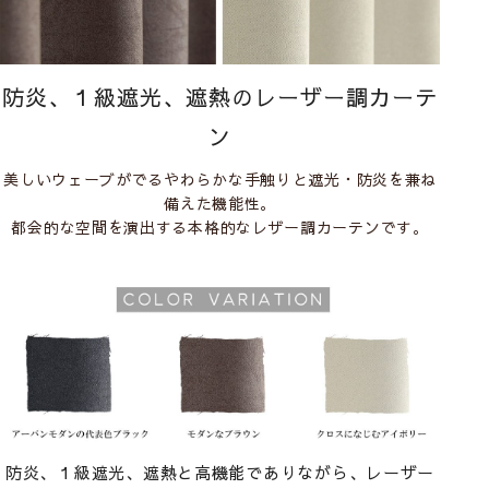
防炎、１級遮光、遮熱のレーザー調カーテ
ン
美しいウェーブがでるやわらかな手触りと遮光・防炎を兼ね
備えた機能性。
都会的な空間を演出する本格的なレザー調カーテンです。
防炎、１級遮光、遮熱と高機能でありながら、レーザー