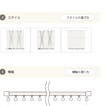
スタイル
スタイルの選び方
横幅
横幅の測り方