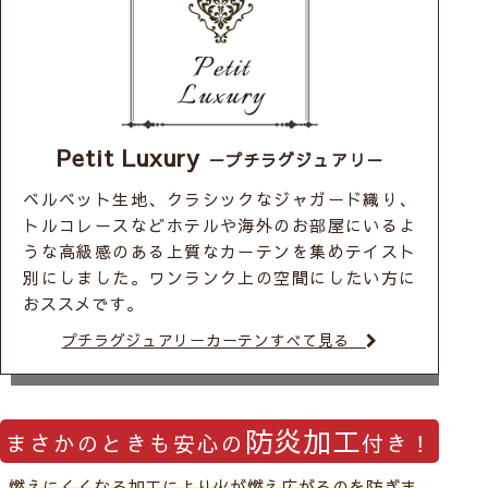
Petit Luxury
－プチラグジュアリ－
ベルベット生地、クラシックなジャガード織り、
トルコレースなどホテルや海外のお部屋にいるよ
うな高級感のある上質なカーテンを集めテイスト
別にしました。ワンランク上の空間にしたい方に
おススメです。
プチラグジュアリーカーテンすべて見る
防炎加工
まさかのときも安心の
付き！
燃えにくくなる加工により火が燃え広がるのを防ぎま