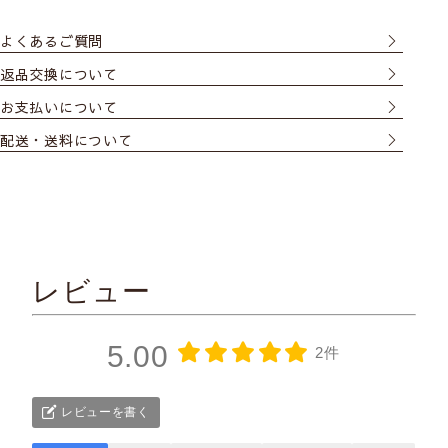
よくあるご質問
返品交換について
お支払いについて
配送・送料について
レビュー
5.00
2件
レビューを書く