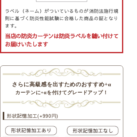
ラベル（ネーム）がついているものが消防法施行規
則に基づく防炎性能試験に合格した商品の証となり
ます。
当店の防炎カーテンは防炎ラベルを縫い付けて
お届けいたします
さらに高級感を出すためのおすすめ+α
カーテンに+αを付けてグレードアップ！
形状記憶加工(+990円)