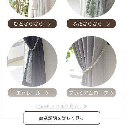
他のタッセルを見る
商品説明を詳しく見る