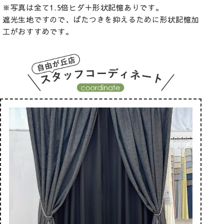
※写真は全て1.5倍ヒダ＋形状記憶ありです。
遮光生地ですので、ばたつきを抑えるために形状記憶加
工がおすすめです。