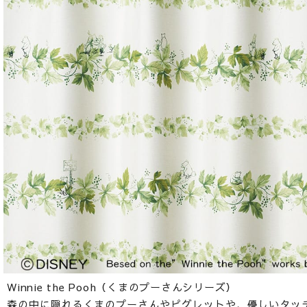
Winnie the Pooh（くまのプーさんシリーズ）
森の中に隠れるくまのプーさんやピグレットや、優しいタッ