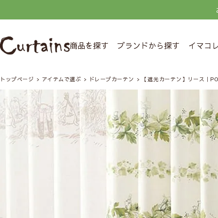
商品を探す
ブランドから探す
イマコ
トップページ
アイテムで選ぶ
ドレープカーテン
【遮光カーテン】リース｜PO