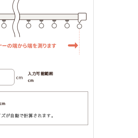
入力可能範囲
cm
cm
cm
イズが自動で計算されます。