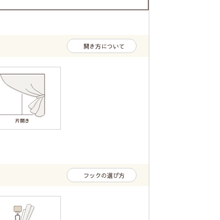
開き方について
フックの選び方