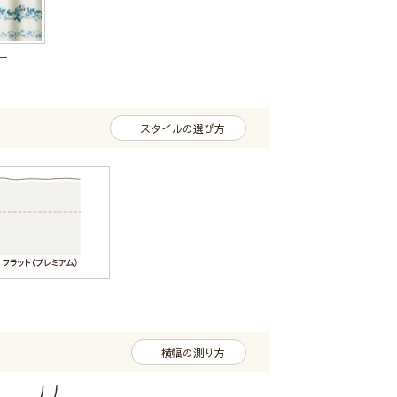
ー
スタイルの選び方
横幅の測り方