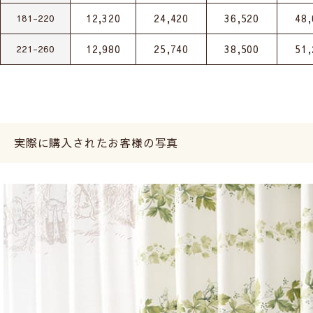
12,320
24,420
36,520
48,
181-220
12,980
25,740
38,500
51,
221-260
実際に購入されたお客様の写真