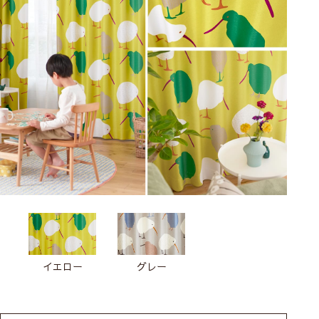
イエロー
グレー