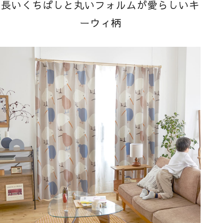
長いくちばしと丸いフォルムが愛らしいキ
ーウィ柄