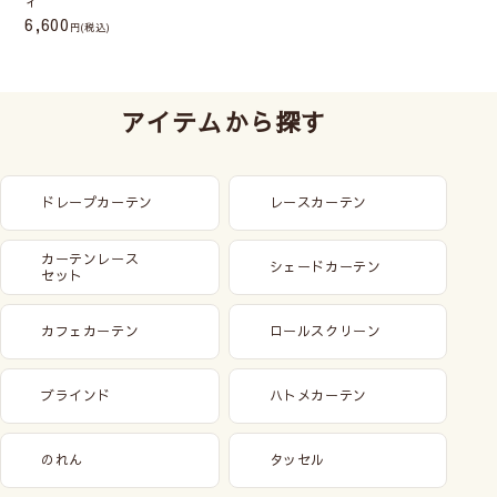
ィ
6,600
(税込)
アイテムから探す
ドレープカーテン
レースカーテン
カーテンレース
シェードカーテン
セット
カフェカーテン
ロールスクリーン
ブラインド
ハトメカーテン
のれん
タッセル