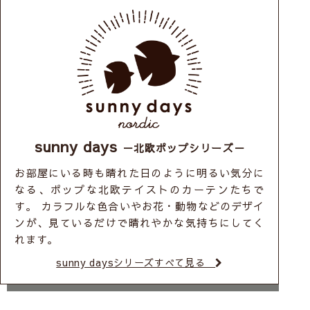
sunny days
－北欧ポップシリーズ－
お部屋にいる時も晴れた日のように明るい気分に
なる、ポップな北欧テイストのカーテンたちで
す。 カラフルな色合いやお花・動物などのデザイ
ンが、見ているだけで晴れやかな気持ちにしてく
れます。
sunny daysシリーズすべて見る