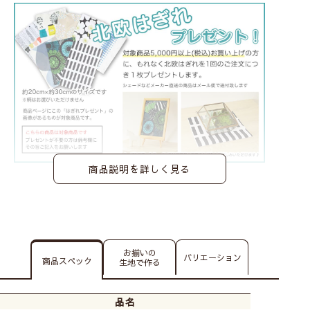
商品説明を詳しく見る
お揃いの
バリエーション
商品スペック
生地で作る
品名