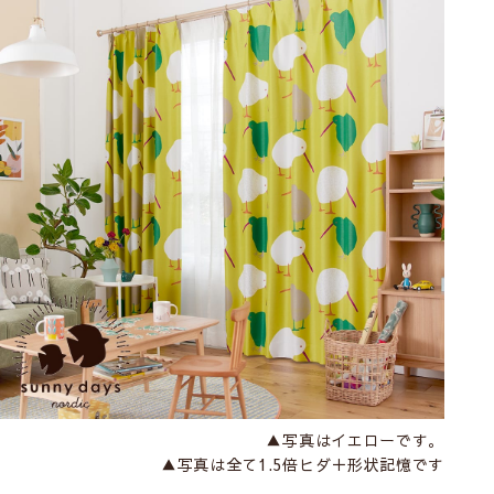
▲写真はイエローです。
▲写真は全て1.5倍ヒダ＋形状記憶です