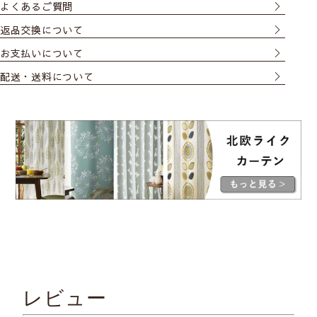
よくあるご質問
返品交換について
お支払いについて
配送・送料について
レビュー