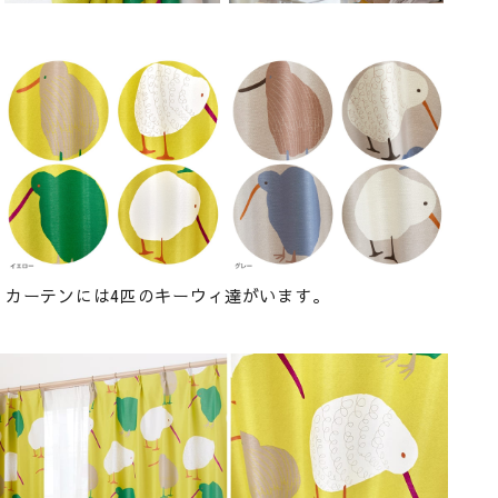
カーテンには4匹のキーウィ達がいます。