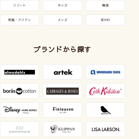
リゾート
キッズ
韓国
和風・アジアン
メンズ
BOHO
ブランドから探す