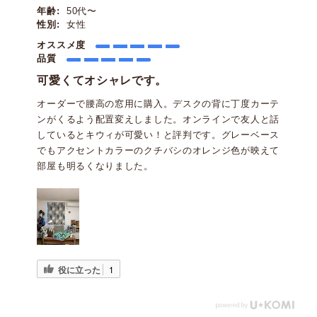
年齢:
50代〜
性別:
女性
オススメ度
品質
可愛くてオシャレです。
オーダーで腰高の窓用に購入。デスクの背に丁度カーテ
ンがくるよう配置変えしました。オンラインで友人と話
しているとキウィが可愛い！と評判です。グレーベース
でもアクセントカラーのクチバシのオレンジ色が映えて
部屋も明るくなりました。
役に立った
1