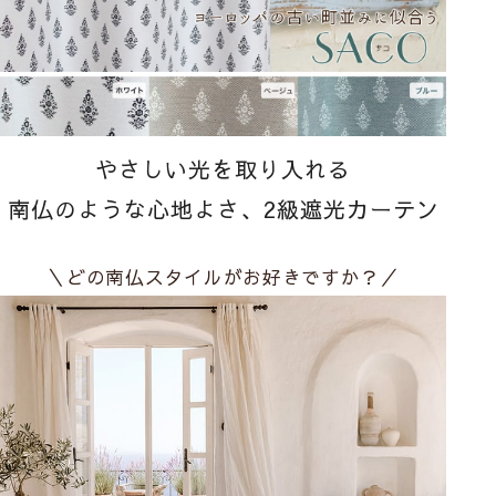
やさしい光を取り入れる
南仏のような心地よさ、2級遮光カーテン
＼どの南仏スタイルがお好きですか？／