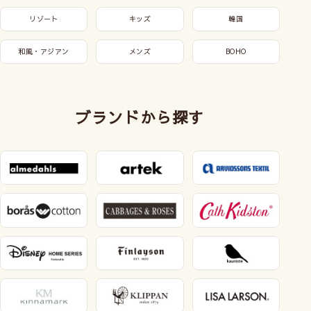
リゾート
キッズ
韓国
和風・アジアン
メンズ
BOHO
ブランドから探す