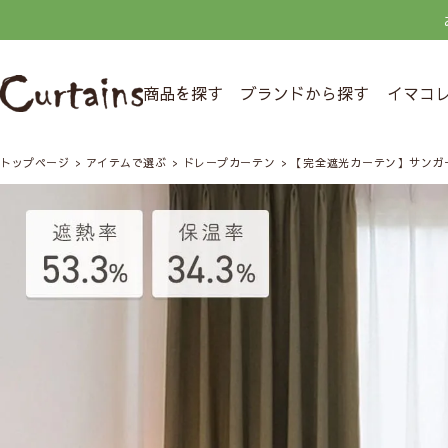
商品を探す
ブランドから探す
イマコ
トップページ
アイテムで選ぶ
ドレープカーテン
【完全遮光カーテン】サンガ