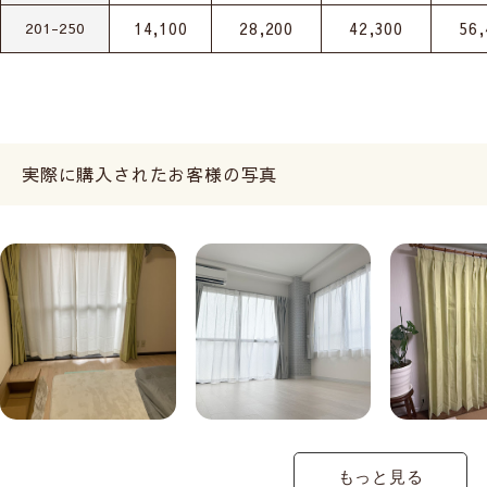
14,100
28,200
42,300
56,
201-250
実際に購入されたお客様の写真
もっと見る