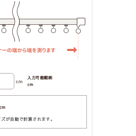
入力可能範囲
cm
cm
cm
イズが自動で計算されます。