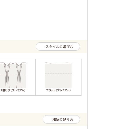
スタイルの選び方
横幅の測り方