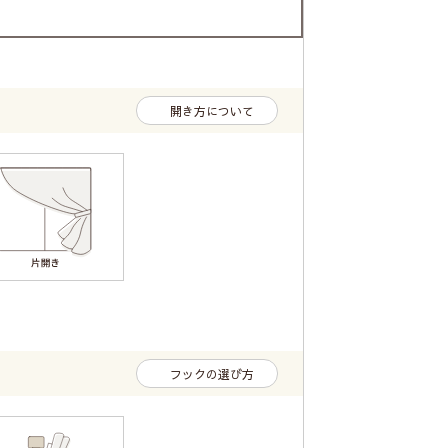
開き方について
フックの選び方