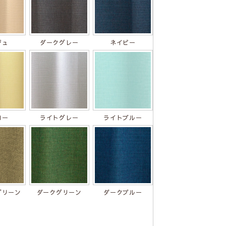
ジュ
ダークグレー
ネイビー
ロー
ライトグレー
ライトブルー
グリーン
ダークグリーン
ダークブルー