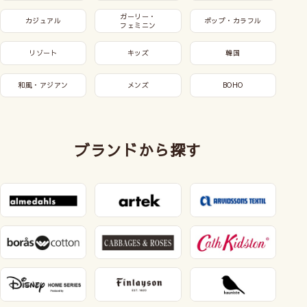
ガーリー・
カジュアル
ポップ・カラフル
フェミニン
リゾート
キッズ
韓国
和風・アジアン
メンズ
BOHO
ブランドから探す