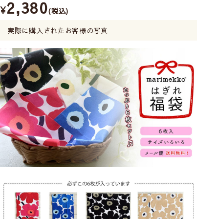
2,380
¥
税込
実際に購入されたお客様の写真