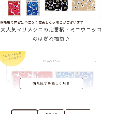
※福袋の内容は予告なく変更となる場合がございます
大人気マリメッコの定番柄・ミニウニッコ
のはぎれ福袋♪
商品説明を詳しく見る