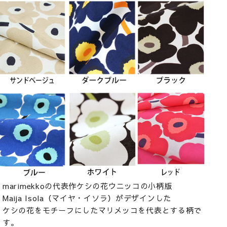
marimekkoの代表作ケシの花ウニッコの小柄版
Maija Isola（マイヤ・イソラ）がデザインした
ケシの花をモチーフにしたマリメッコを代表とする柄で
す。