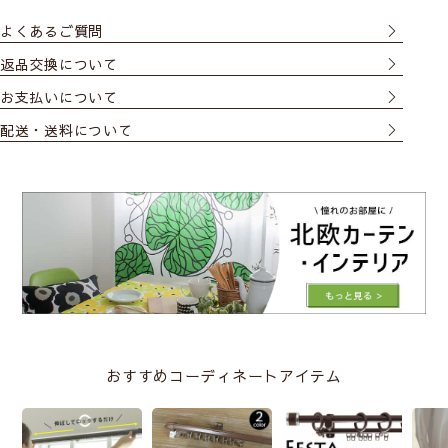
よくあるご質問
返品交換について
お支払いについて
配送・送料について
おすすめコーディネートアイテム