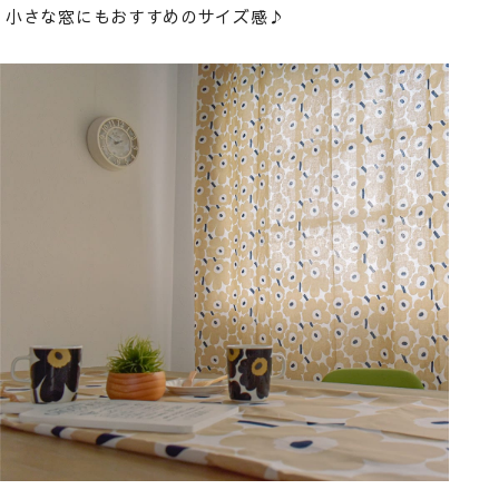
小さな窓にもおすすめのサイズ感♪