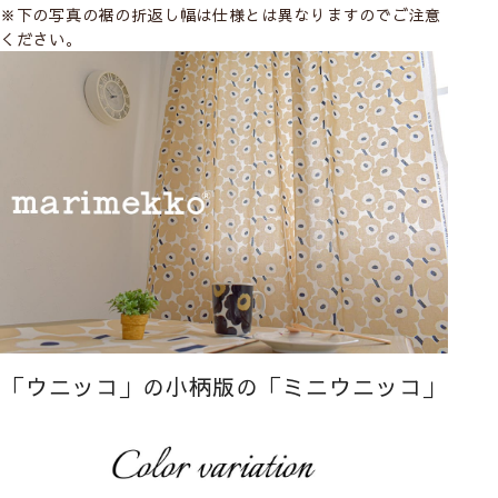
※下の写真の裾の折返し幅は仕様とは異なりますのでご注意
ください。
「ウニッコ」の小柄版の「ミニウニッコ」