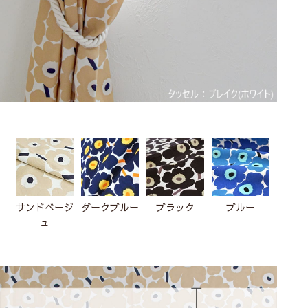
サンドベージ
ダークブルー
ブラック
ブルー
ホワ
ュ