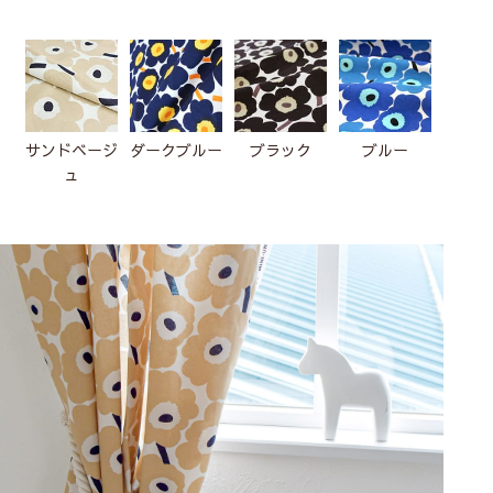
サンドベージ
ダークブルー
ブラック
ブルー
ホワ
ュ