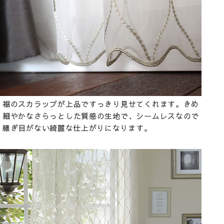
裾のスカラップが上品ですっきり見せてくれます。きめ
細やかなさらっとした質感の生地で、シームレスなので
継ぎ目がない綺麗な仕上がりになります。