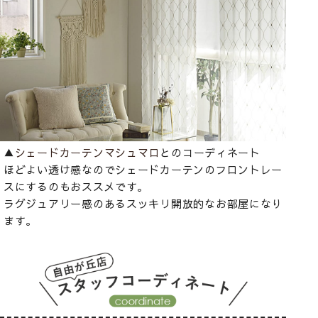
▲
シェードカーテンマシュマロ
とのコーディネート
ほどよい透け感なのでシェードカーテンのフロントレー
スにするのもおススメです。
ラグジュアリー感のあるスッキリ開放的なお部屋になり
ます。