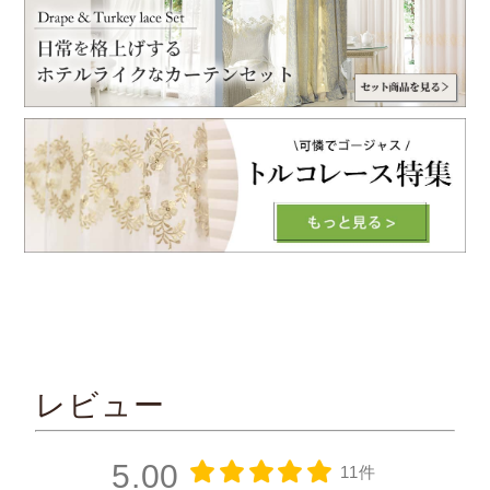
レビュー
5.00
11件