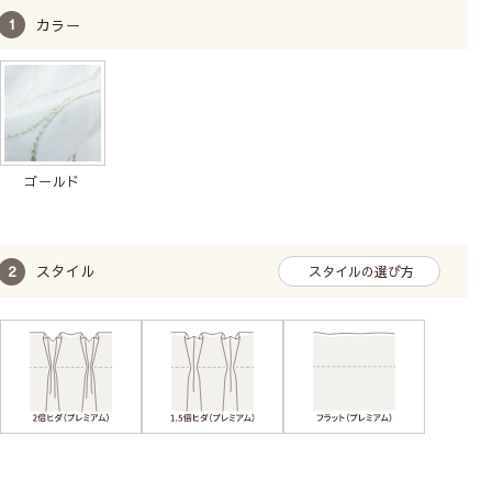
カラー
ゴールド
スタイル
スタイルの選び方