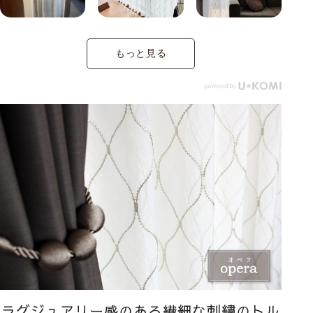
もっと見る
ラグジュアリー感のある繊細な刺繍のトル