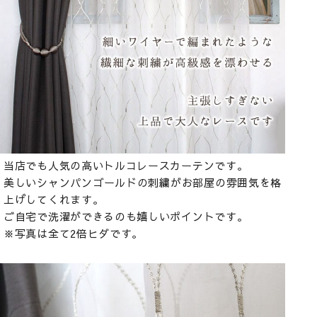
当店でも人気の高いトルコレースカーテンです。
美しいシャンパンゴールドの刺繍がお部屋の雰囲気を格
上げしてくれます。
ご自宅で洗濯ができるのも嬉しいポイントです。
※写真は全て2倍ヒダです。