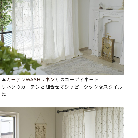
▲
カーテンWASHリネン
とのコーディネート
リネンのカーテンと組合せてシャビーシックなスタイル
に。