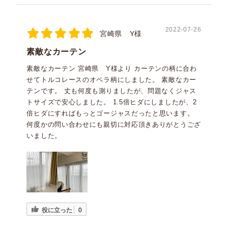
2022-07-26
宮崎県 Y様
素敵なカーテン
素敵なカーテン 宮崎県 Y様より カーテンの柄に合わ
せてトルコレースのオペラ柄にしました。 素敵なカー
テンです。 丈も何度も測りましたが、問題なくジャス
トサイズで安心しました。 1.5倍ヒダにしましたが、2
倍ヒダにすればもっとゴージャスだったと思います。
何度かの問い合わせにも親切に対応頂きありがとうござ
いました。
役に立った
0