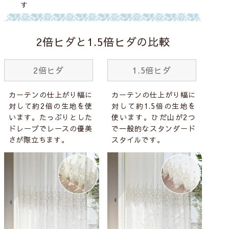
す
2倍ヒダと1.5倍ヒダの比較
2倍ヒダ
1.5倍ヒダ
カーテンの仕上がり幅に
カーテンの仕上がり幅に
対して約2倍の生地を使
対して約1.5倍の生地を
います。たっぷりとした
使います。ひだ山が2つ
ドレープでレースの優美
で一般的なスタンダード
さが際立ちます。
スタイルです。