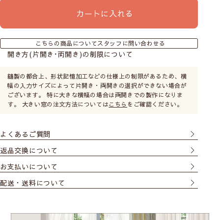
カートに入れる
こちらの商品についてスタッフに問い合わせる
開き方(片開き･両開き)の制限について
縫製の都合上、形状記憶加工などの仕様上の制限があるため、横
幅の入力サイズによって片開き・両開きの選択ができない場合が
ございます。 特に大きな横幅の場合は両開きでの製作になりま
す。 大きい窓の注文方法については
こちら
をご確認ください。
よくあるご質問
返品交換について
お支払いについて
配送・送料について