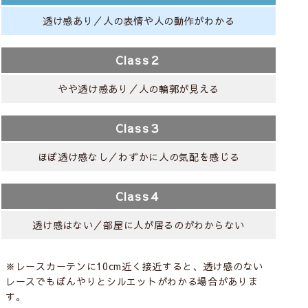
透け感あり／人の表情や人の動作がわかる
Class２
やや透け感あり／人の輪郭が見える
Class３
ほぼ透け感なし／わずかに人の気配を感じる
Class４
透け感はない／部屋に人が居るのがわからない
※レースカーテンに10cm近く接近すると、透け感のない
レースでもぼんやりとシルエットがわかる場合がありま
す。