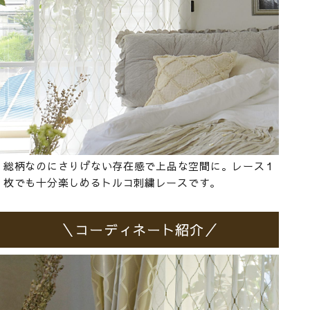
総柄なのにさりげない存在感で上品な空間に。レース１
枚でも十分楽しめるトルコ刺繍レースです。
＼コーディネート紹介／