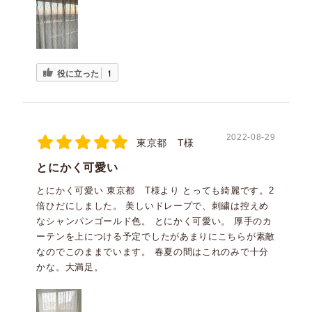
役に立った
1
2022-08-29
東京都 T様
とにかく可愛い
とにかく可愛い 東京都 T様より とっても綺麗です。2
倍ひだにしました。 美しいドレープで、刺繍は控えめ
なシャンパンゴールド色。 とにかく可愛い。 厚手のカ
ーテンを上につける予定でしたがあまりにこちらが素敵
なのでこのままでいます。 春夏の間はこれのみで十分
かな。大満足。