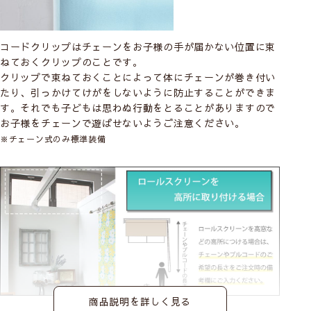
コードクリップはチェーンをお子様の手が届かない位置に束
ねておくクリップのことです。
クリップで束ねておくことによって体にチェーンが巻き付い
たり、引っかけてけがをしないように防止することができま
す。それでも子どもは思わぬ行動をとることがありますので
お子様をチェーンで遊ばせないようご注意ください。
※チェーン式のみ標準装備
商品説明を詳しく見る