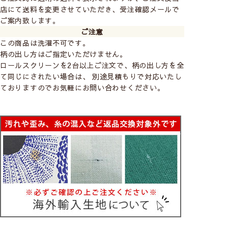
店にて送料を変更させていただき、受注確認メールで
ご案内致します。
ご注意
この商品は洗濯不可です。
柄の出し方はご指定いただけません。
ロールスクリーンを2台以上ご注文で、柄の出し方を全
て同じにされたい場合は、 別途見積もりで対応いたし
ておりますのでお気軽にお問い合わせください。
シェード
ロールスクリーン
カフェ