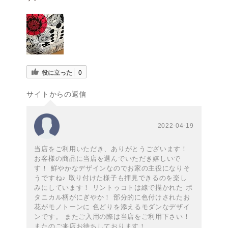
役に立った
0
サイトからの返信
2022-04-19
当店をご利用いただき、ありがとうございます！
お客様の商品に当店を選んでいただき嬉しいで
す！ 鮮やかなデザインなのでお家の主役になりそ
うですね♪ 取り付けた様子も拝見できるのを楽し
みにしています！ リントゥコトは線で描かれた ボ
タニカル柄がにぎやか！ 部分的に色付けされたお
花がモノトーンに 色どりを添えるモダンなデザイ
ンです。 またご入用の際は当店をご利用下さい！
またのご来店お待ちしております！