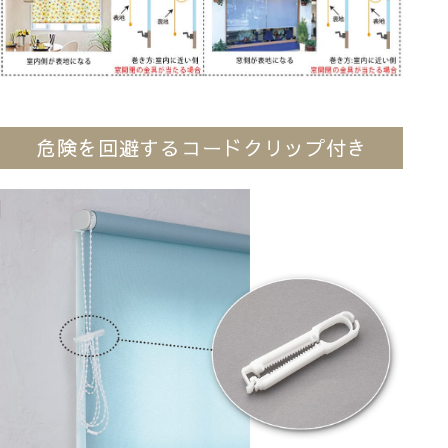
危険を回避するコードクリップ付き