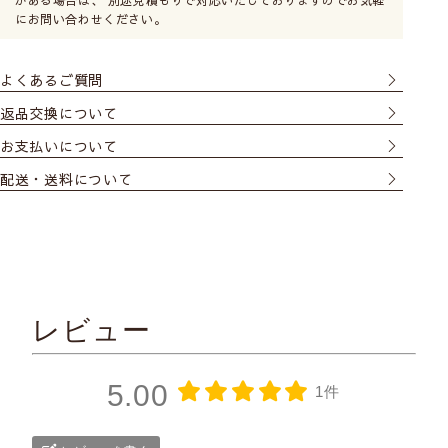
がある場合は、 別途見積もりで対応いたしておりますのでお気軽
にお問い合わせください。
よくあるご質問
返品交換について
お支払いについて
配送・送料について
レビュー
5.00
1件