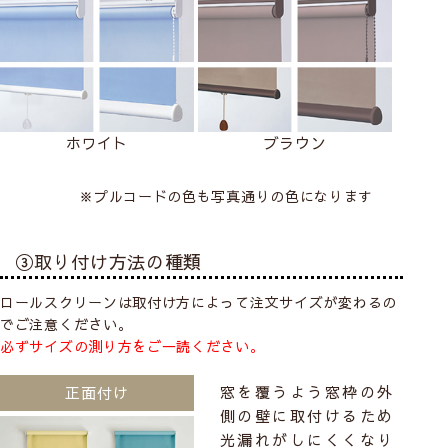
ホワイト
ブラウン
※プルコードの色も写真通りの色になります
③取り付け方法の種類
ロールスクリーンは取付け方によって注文サイズが変わるの
でご注意ください。
必ずサイズの測り方をご一読ください。
窓を覆うよう窓枠の外
正面付け
側の壁に取付けるため
光漏れがしにくくなり