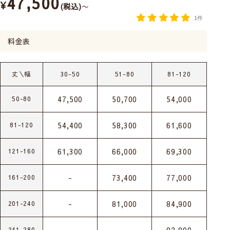
47,500
¥
税込
〜
1件
料金表
丈＼幅
30-50
51-80
81-120
47,500
50,700
54,000
50-80
54,400
58,300
61,600
81-120
61,300
66,000
69,300
121-160
-
73,400
77,000
161-200
-
81,000
84,900
201-240
241-280