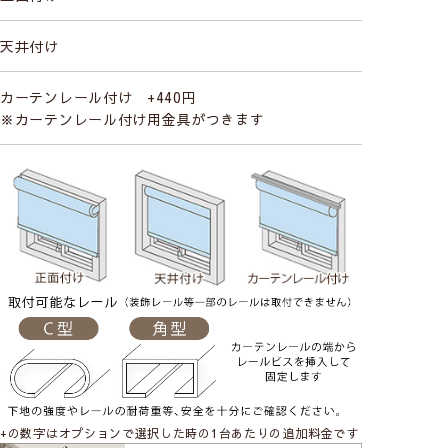
天井付け
カーテンレール付け +440円
※カーテンレール付け用金具がつきます
+の数字はオプションで選択した時の1台あたりの追加料金です