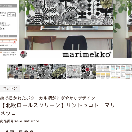
コットン
線で描かれたボタニカル柄がにぎやかなデザイン
【北欧ロールスクリーン】リントゥコト｜マリ
メッコ
商品番号
ro-o_lintukoto