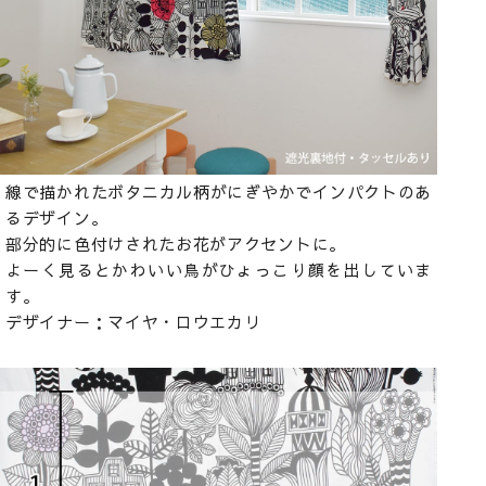
線で描かれたボタニカル柄がにぎやかでインパクトのあ
るデザイン。
部分的に色付けされたお花がアクセントに。
よーく見るとかわいい鳥がひょっこり顔を出していま
す。
デザイナー：マイヤ・ロウエカリ