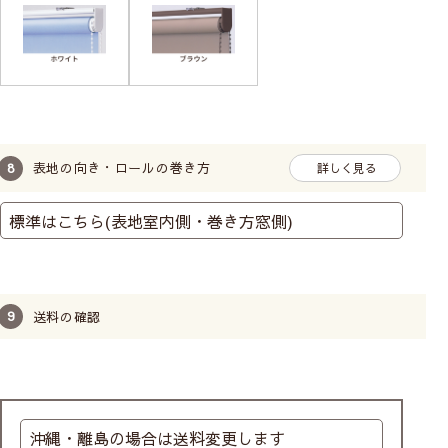
表地の向き・ロールの巻き方
詳しく見る
送料の確認