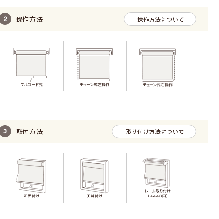
操作方法
操作方法について
取付方法
取り付け方法について