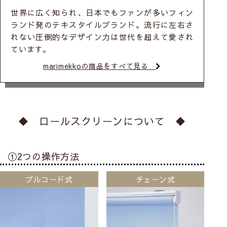
世界に広く知られ、日本でもファンが多いフィン
ランド発のテキスタイルブランド。流行に左右さ
れない圧倒的なデザイン力は世代を超えて愛され
ています。
marimekkoの商品をすべて見る
◆ ロールスクリーンについて ◆
①2つの操作方法
プルコード式
チェーン式