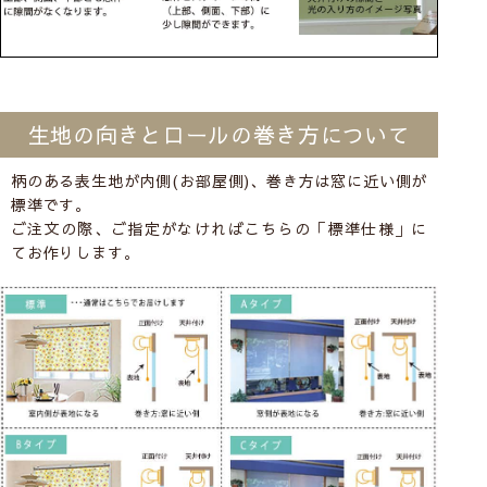
生地の向きとロールの巻き方について
柄のある表生地が内側(お部屋側)、巻き方は窓に近い側が
標準です。
ご注文の際、ご指定がなければこちらの「標準仕様」に
てお作りします。