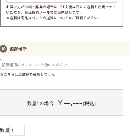
お届け先が沖縄・離島の場合はご注文後当店にて送料を変更させて
いただき、受注確認メールでご案内致します。
※送料は商品スペックの送料についてをご確認ください
設置場所
※こちらは店舗側で確認しません
￥--,---
数量
1
の場合
(税込)