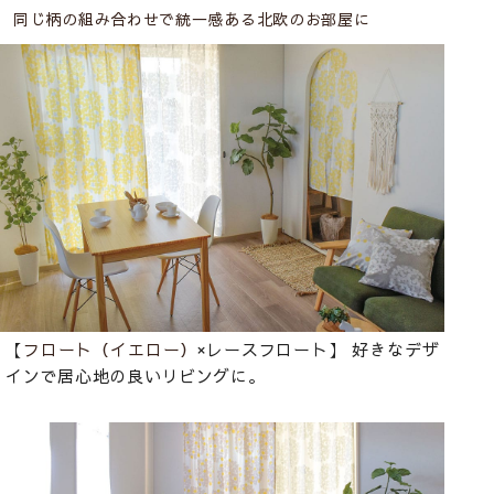
同じ柄の組み合わせで統一感ある北欧のお部屋に
【
フロート（イエロー）
×レースフロート】 好きなデザ
インで居心地の良いリビングに。