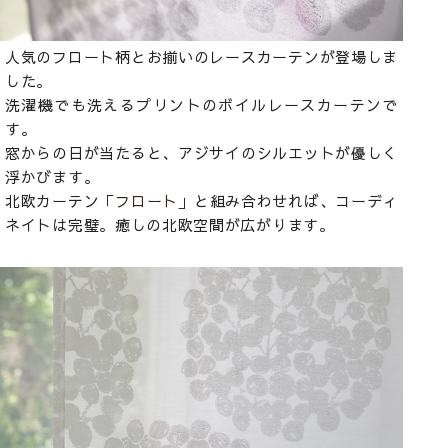
人気のフロート柄とお揃いのレースカーテンが登場しま
した。
洗濯機でも洗えるプリントのボイルレースカーテンで
す。
窓からの日が当たると、アジサイのシルエットが優しく
浮かびます。
北欧カーテン「
フロート
」と組み合わせれば、コーディ
ネイトは完璧。癒しの北欧空間が広がります。