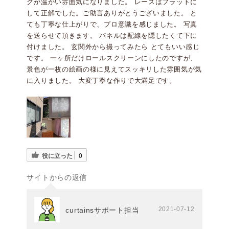
グが温かい雰囲気になりました。 レースはフラットに
して正解でした。ご助言ありがとうございました。 と
ても丁寧な仕上がりで、プロ意識を感じました。 写真
を送らせて頂きます。 パネルは配線を隠したくて下に
付けました。 玄関外から撮ってみたら とてもいい感じ
です。 一ヶ所だけロールスクリーンにしたのですが、
景色が一枚の絵画の様に見えてスッキリした雰囲気が気
に入りました。 大変丁寧な作りで大満足です。
役に立った
0
サイトからの返信
2021-07-12
curtainsサポート担当