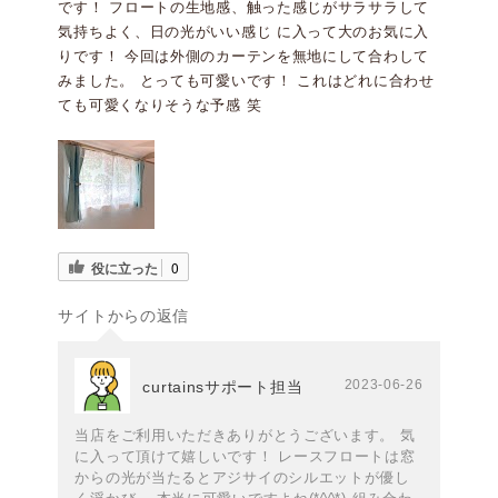
です！ フロートの生地感、触った感じがサラサラして
気持ちよく、日の光がいい感じ に入って大のお気に入
りです！ 今回は外側のカーテンを無地にして合わして
みました。 とっても可愛いです！ これはどれに合わせ
ても可愛くなりそうな予感 笑 ⁡
役に立った
0
サイトからの返信
2023-06-26
curtainsサポート担当
当店をご利用いただきありがとうございます。 気
に入って頂けて嬉しいです！ レースフロートは窓
からの光が当たるとアジサイのシルエットが優し