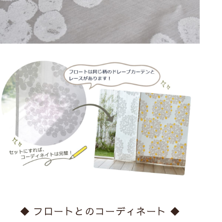
◆ フロートとのコーディネート ◆