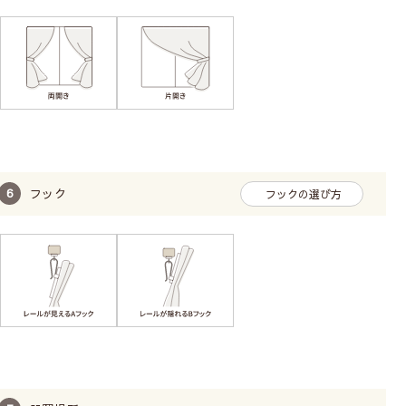
フック
フックの選び方