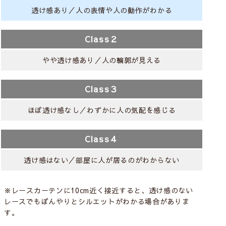
透け感あり／人の表情や人の動作がわかる
Class２
やや透け感あり／人の輪郭が見える
Class３
ほぼ透け感なし／わずかに人の気配を感じる
Class４
透け感はない／部屋に人が居るのがわからない
※レースカーテンに10cm近く接近すると、透け感のない
レースでもぼんやりとシルエットがわかる場合がありま
す。