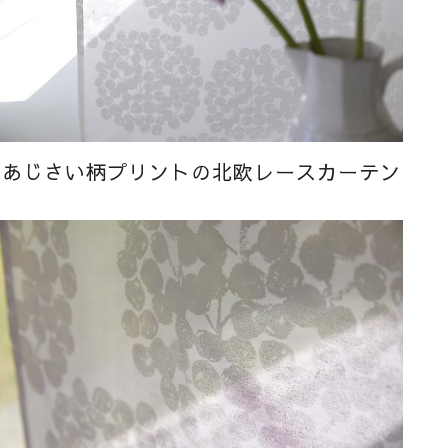
あじさい柄プリントの北欧レースカーテン