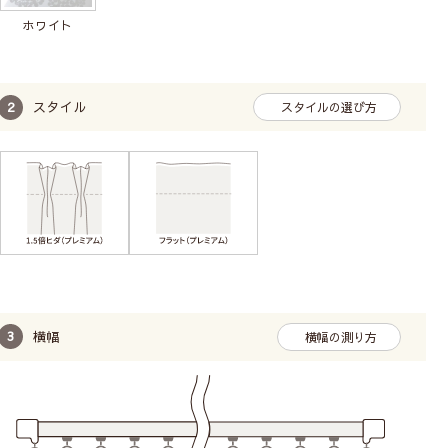
ホワイト
スタイル
スタイルの選び方
横幅
横幅の測り方