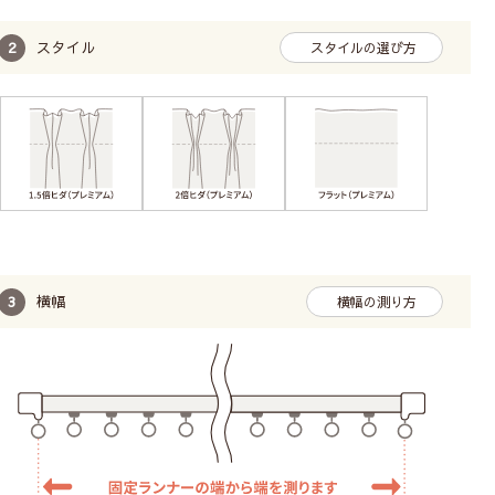
スタイル
スタイルの選び方
横幅
横幅の測り方