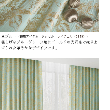
▲ブルー
（使用アイテム：タッセル
レイチェル（0179））
優しげなブルーグリーン地にゴールドの光沢糸で織り上
げられた華やかなデザインです。