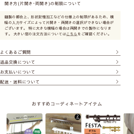
開き方(片開き･両開き)の制限について
縫製の都合上、形状記憶加工などの仕様上の制限があるため、横
幅の入力サイズによって片開き・両開きの選択ができない場合が
ございます。 特に大きな横幅の場合は両開きでの製作になりま
す。 大きい窓の注文方法については
こちら
をご確認ください。
よくあるご質問
返品交換について
お支払いについて
配送・送料について
おすすめコーディネートアイテム