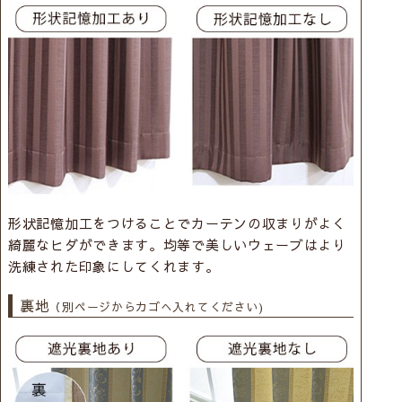
形状記憶加工をつけることでカーテンの収まりがよく
綺麗なヒダができます。均等で美しいウェーブはより
洗練された印象にしてくれます。
裏地
（別ページからカゴへ入れてください)