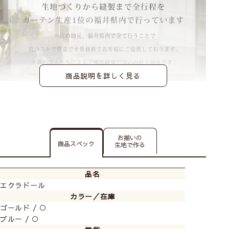
商品説明を詳しく見る
お揃いの
商品スペック
生地で作る
品名
エクラドール
カラー／在庫
ゴールド / ○
ブルー / ○