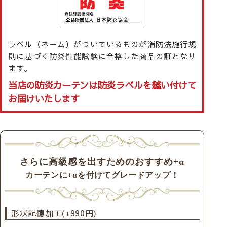
ラベル（ネーム）がついているものが消防法施行規
則に基づく防炎性能試験に合格した商品の証となり
ます。
当店の防炎カーテンは防炎ラベルを縫い付けて
お届けいたします
さらに高級感を出すためのおすすめ+α
カーテンに+αを付けてグレードアップ！
形状記憶加工(+990円)