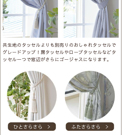
共生地のタッセルよりも別売りのおしゃれタッセルで
グレードアップ！房タッセルやロープタッセルなどタ
ッセル一つで窓辺がさらにゴージャスになります。