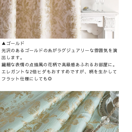
▲ゴールド
光沢のあるゴールドの糸がラグジュアリーな雰囲気を演
出します。
繊細な表情の点描風の花柄で高級感あふれるお部屋に。
エレガントな2倍ヒダもおすすめですが、柄を生かして
フラット仕様にしても◎