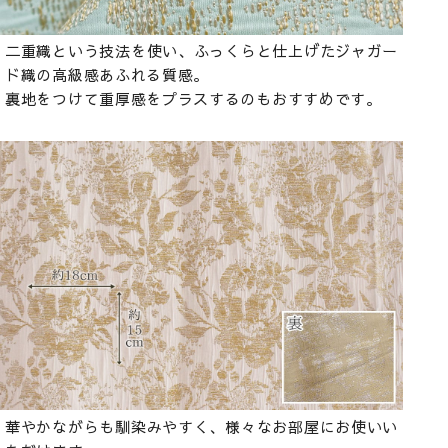
二重織という技法を使い、ふっくらと仕上げたジャガー
ド織の高級感あふれる質感。
裏地をつけて重厚感をプラスするのもおすすめです。
華やかながらも馴染みやすく、様々なお部屋にお使いい