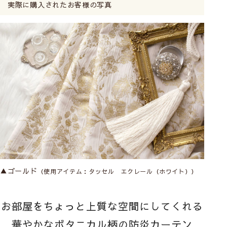
実際に購入されたお客様の写真
▲ゴールド
（使用アイテム：タッセル
エクレール（ホワイト））
お部屋をちょっと上質な空間にしてくれる
華やかなボタニカル柄の防炎カーテン