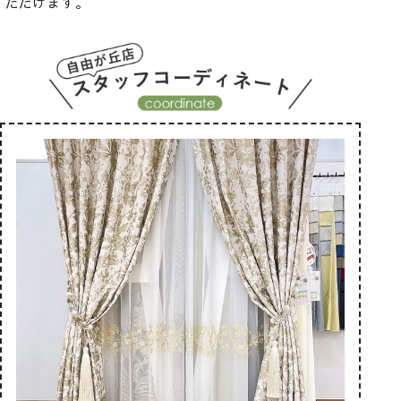
ただけます。