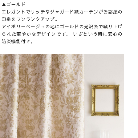
▲ゴールド
エレガントでリッチなジャガード織カーテンがお部屋の
印象をワンランクアップ。
アイボリーベージュの地にゴールドの光沢糸で織り上げ
られた華やかなデザインです。 いざという時に安心の
防炎機能付き。