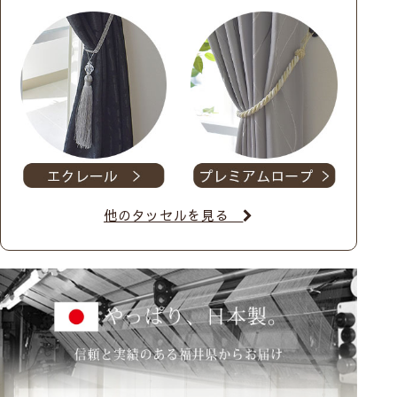
他のタッセルを見る