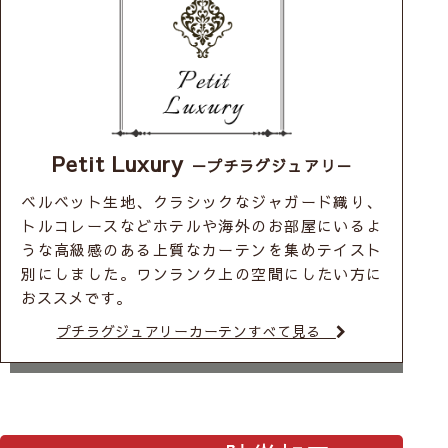
Petit Luxury
－プチラグジュアリ－
ベルベット生地、クラシックなジャガード織り、
トルコレースなどホテルや海外のお部屋にいるよ
うな高級感のある上質なカーテンを集めテイスト
別にしました。ワンランク上の空間にしたい方に
おススメです。
プチラグジュアリーカーテンすべて見る