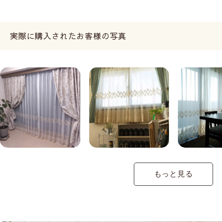
実際に購入されたお客様の写真
もっと見る