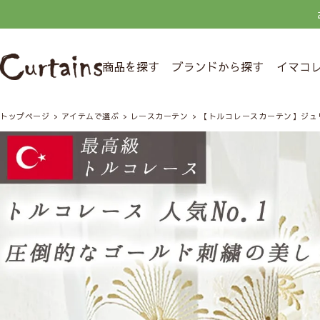
商品を探す
ブランドから探す
イマコ
トップページ
アイテムで選ぶ
レースカーテン
【トルコレースカーテン】ジュ