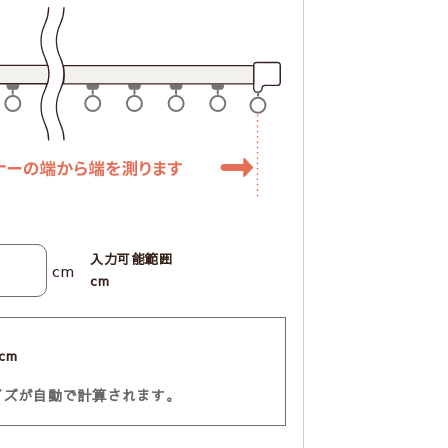
入力可能範囲
cm
cm
cm
イズが自動で計算されます。