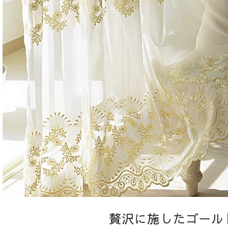
贅沢に施したゴール