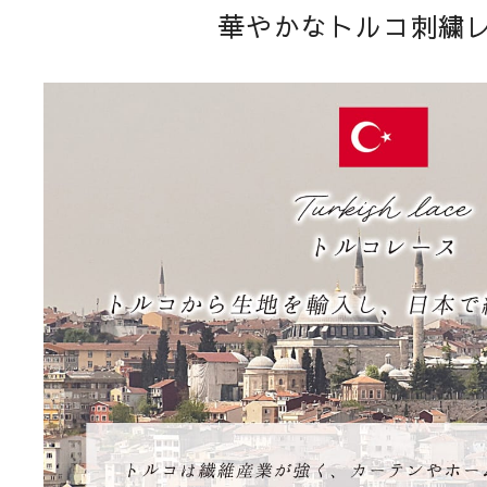
華やかなトルコ刺繍