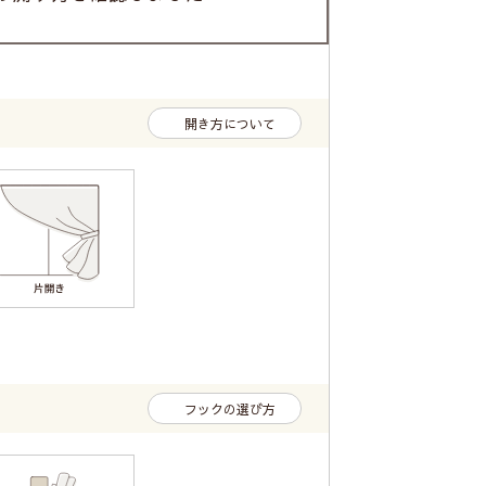
開き方について
フックの選び方