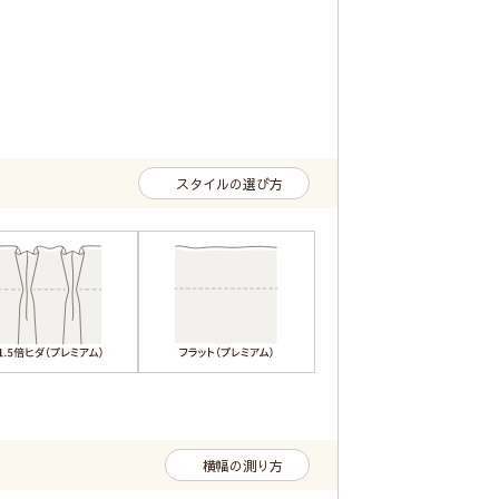
スタイルの選び方
横幅の測り方