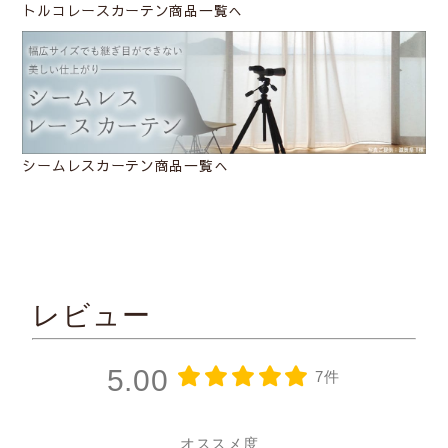
トルコレースカーテン商品一覧へ
シームレスカーテン商品一覧へ
レビュー
5.00
7件
オススメ度