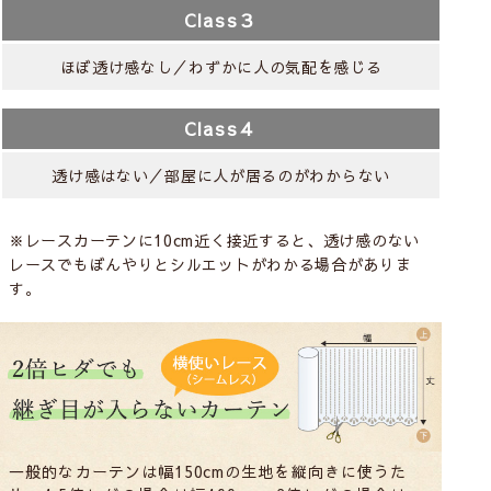
Class３
ほぼ透け感なし／わずかに人の気配を感じる
Class４
透け感はない／部屋に人が居るのがわからない
※レースカーテンに10cm近く接近すると、透け感のない
レースでもぼんやりとシルエットがわかる場合がありま
す。
一般的なカーテンは幅150cmの生地を縦向きに使うた