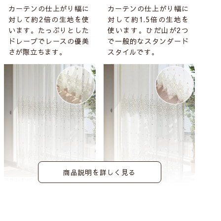
カーテンの仕上がり幅に
カーテンの仕上がり幅に
対して約2倍の生地を使
対して約1.5倍の生地を
います。たっぷりとした
使います。ひだ山が2つ
ドレープでレースの優美
で一般的なスタンダード
さが際立ちます。
スタイルです。
商品説明を詳しく見る