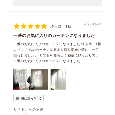
2020-11-24
埼玉県 T様
一番のお気に入りのカーテンになりました
一番のお気に入りのカーテンになりました 埼玉県 T様
より こちらのカーテンは見本を取り寄せた時に、一目
惚れしました。 とても可愛らしく寝室にぴったりで、
一番のお気に入りのカーテンになりました。
役に立った
0
サイトからの返信