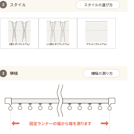
スタイル
スタイルの選び方
横幅
横幅の測り方