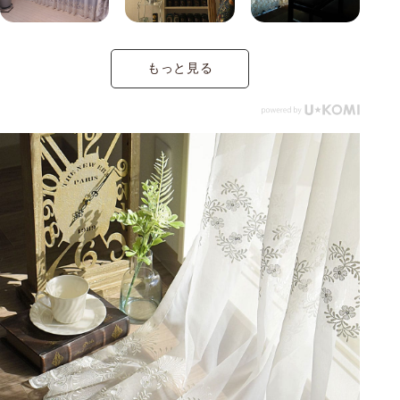
もっと見る