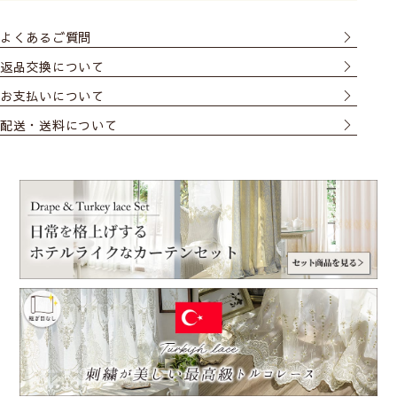
よくあるご質問
返品交換について
お支払いについて
配送・送料について