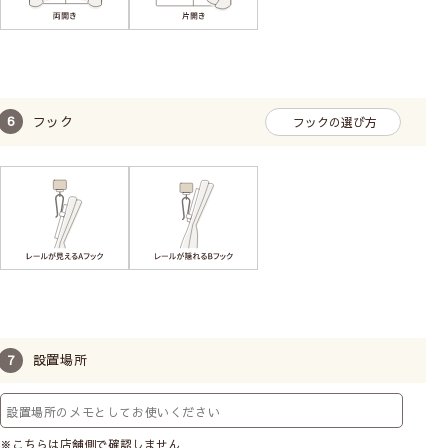
フック
フックの選び方
設置場所
※こちらは店舗側で確認しません