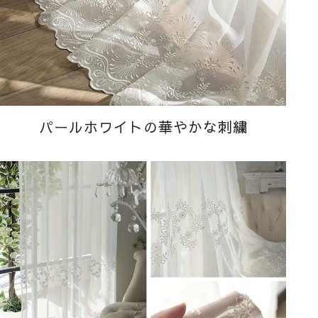
パールホワイトの華やかな刺繍