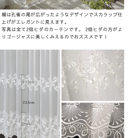
裾は孔雀の尾が広がったようなデザインでスカラップ仕
上げがエレガントに見えます。
写真は全て2倍ヒダのカーテンです。 2倍ヒダの方がよ
りゴージャスに美しくみえるのでおススメです！