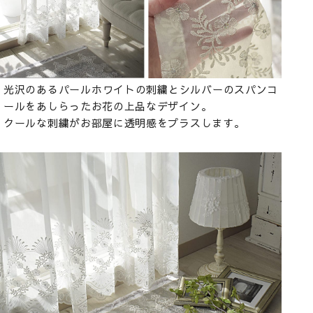
光沢のあるパールホワイトの刺繍とシルバーのスパンコ
ールをあしらったお花の上品なデザイン。
クールな刺繍がお部屋に透明感をプラスします。