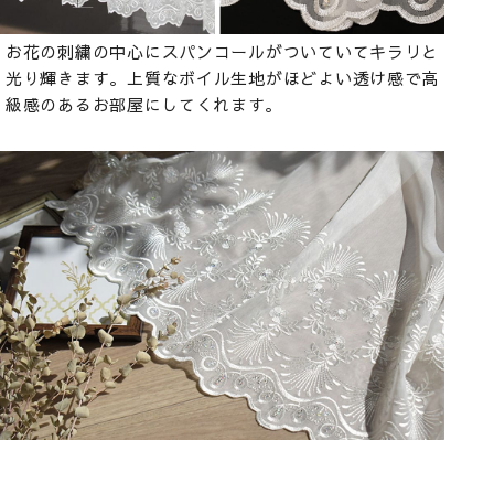
お花の刺繍の中心にスパンコールがついていてキラリと
光り輝きます。上質なボイル生地がほどよい透け感で高
級感のあるお部屋にしてくれます。