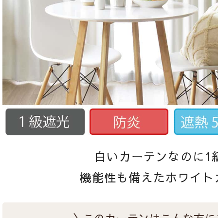
白いカーテンなのに1
機能性も備えたホワイト
＼このカーテンはこんな方に