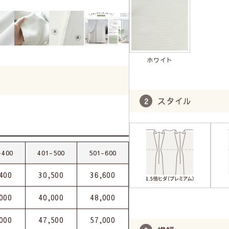
ホワイト
スタイル
-400
401-500
501-600
400
30,500
36,600
000
40,000
48,000
000
47,500
57,000