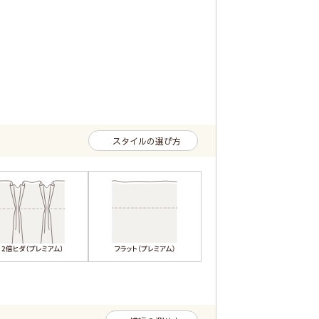
スタイルの選び方