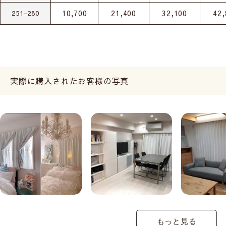
10,700
21,400
32,100
42,
251-280
実際に購入されたお客様の写真
もっと見る