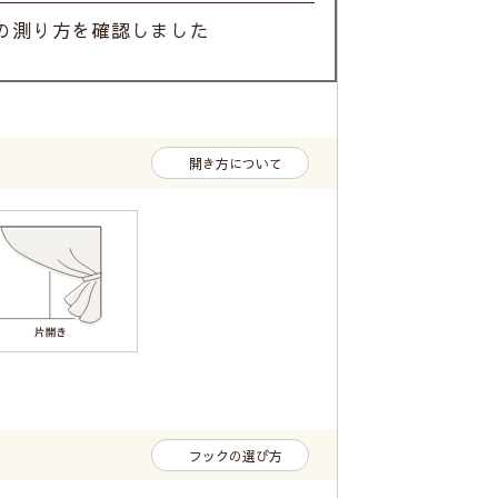
の測り方を確認しました
開き方について
フックの選び方