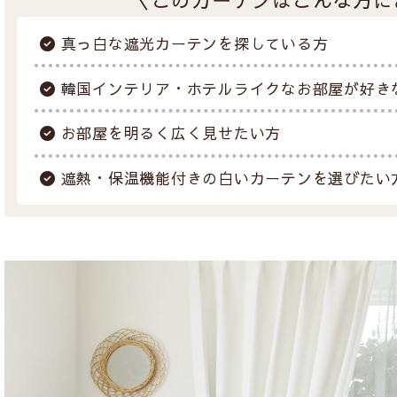
真っ白な遮光カーテンを探している方
韓国インテリア・ホテルライクなお部屋が好き
お部屋を明るく広く見せたい方
遮熱・保温機能付きの白いカーテンを選びたい