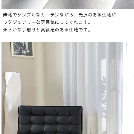
無地でシンプルなカーテンながら、光沢のある生地が
ラグジュアリーな雰囲気にしてくれます。
柔らかな手触りと高級感のある生地です。