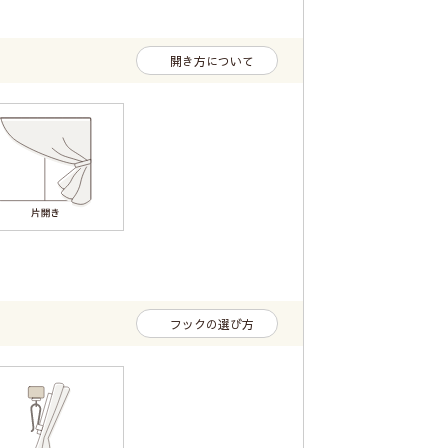
開き方について
フックの選び方