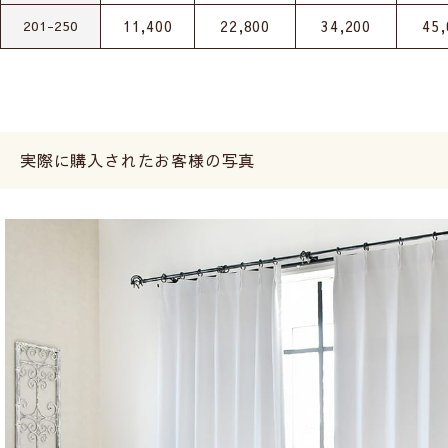
11,400
22,800
34,200
45,
201-250
実際に購入されたお客様の写真