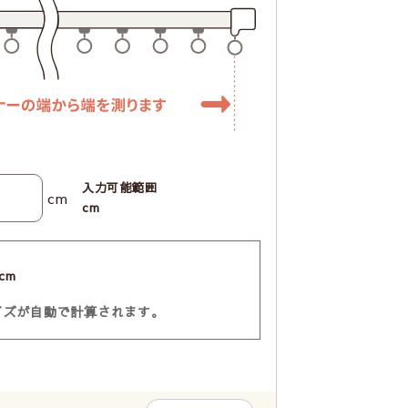
入力可能範囲
cm
cm
cm
イズが自動で計算されます。