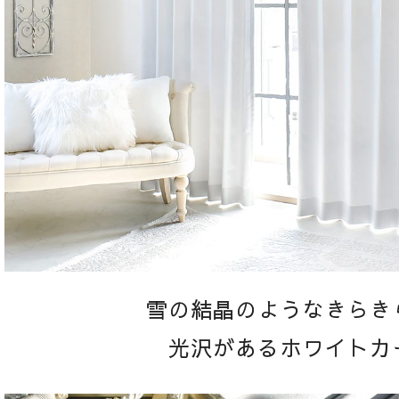
雪の結晶のようなきらき
光沢があるホワイトカ