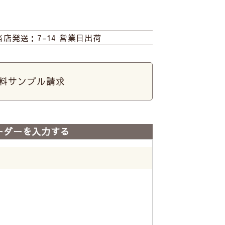
当店発送：7-14 営業日出荷
料サンプル請求
ーダーを入力する