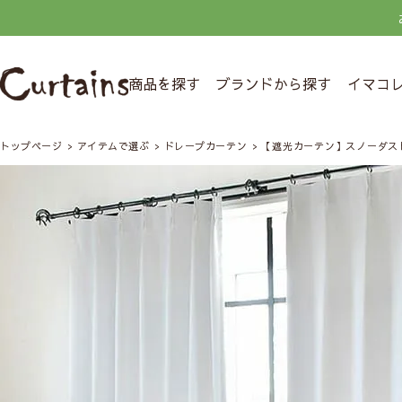
商品を探す
ブランドから探す
イマコ
トップページ
アイテムで選ぶ
ドレープカーテン
【遮光カーテン】スノーダス