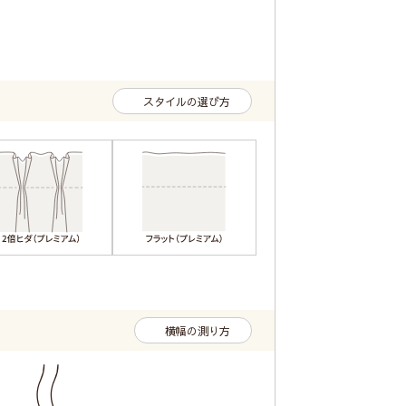
スタイルの選び方
横幅の測り方