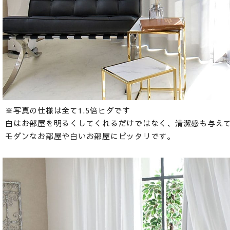
※写真の仕様は全て1.5倍ヒダです
白はお部屋を明るくしてくれるだけではなく、清潔感も与え
モダンなお部屋や白いお部屋にピッタリです。