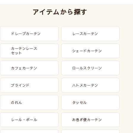
アイテムから探す
ドレープカーテン
レースカーテン
カーテンレース
シェードカーテン
セット
カフェカーテン
ロールスクリーン
ブラインド
ハトメカーテン
のれん
タッセル
レール・ポール
お急ぎ便カーテン