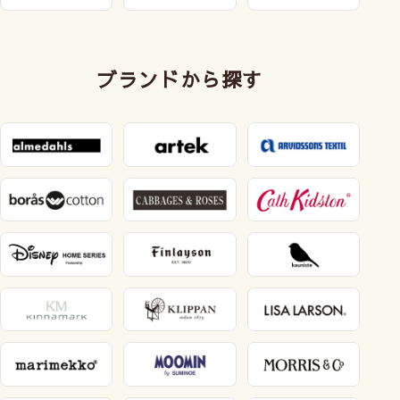
ブランドから探す