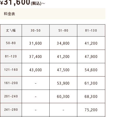
31,600
¥
税込
〜
料金表
丈＼幅
30-50
51-80
81-130
31,600
34,800
41,200
50-80
37,400
41,200
47,900
81-120
43,000
47,500
54,600
121-160
-
53,900
61,300
161-200
-
60,300
68,300
201-240
-
-
75,200
241-280