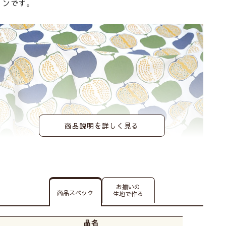
ンです。
商品説明を詳しく見る
お揃いの
商品スペック
生地で作る
品名