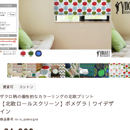
賃貸可
コットン
ザクロ柄の個性的なカラーリングの北欧プリント
【北欧ロールスクリーン】ポメグラ｜ワイデザ
イン
商品番号
ro-o_pomegra