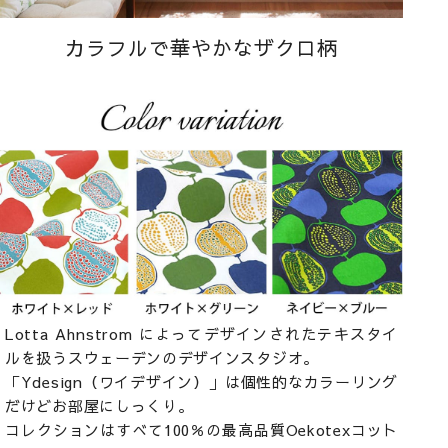
カラフルで華やかなザクロ柄
Lotta Ahnstrom によってデザインされたテキスタイ
ルを扱うスウェーデンのデザインスタジオ。
「Ydesign（ワイデザイン）」は個性的なカラーリング
だけどお部屋にしっくり。
コレクションはすべて100％の最高品質Oekotexコット