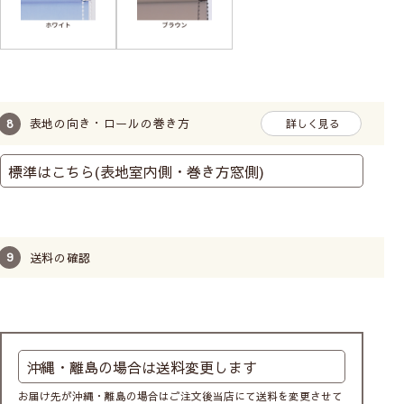
表地の向き・ロールの巻き方
詳しく見る
送料の確認
危険を回避するコードクリップ付き
お届け先が沖縄・離島の場合はご注文後当店にて送料を変更させて