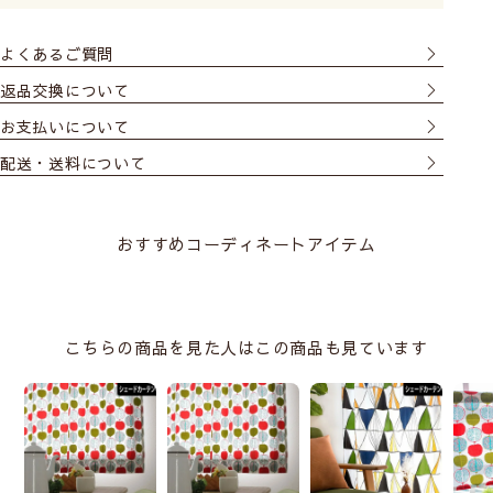
よくあるご質問
返品交換について
お支払いについて
配送・送料について
おすすめコーディネートアイテム
こちらの商品を見た人はこの商品も見ています